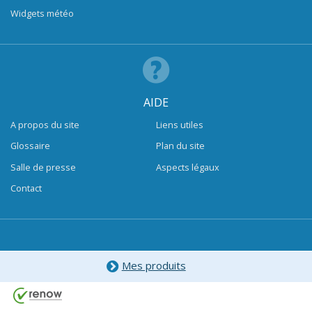
Widgets météo
AIDE
A propos du site
Liens utiles
Glossaire
Plan du site
Salle de presse
Aspects légaux
Contact
Mes produits