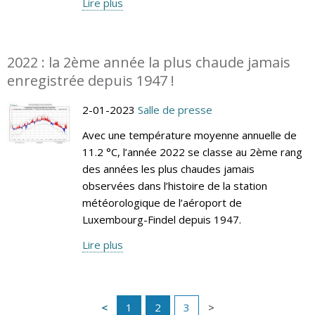
Lire plus
2022 : la 2ème année la plus chaude jamais
enregistrée depuis 1947 !
2-01-2023
Salle de presse
Avec une température moyenne annuelle de
11.2 °C, l’année 2022 se classe au 2ème rang
des années les plus chaudes jamais
observées dans l’histoire de la station
météorologique de l’aéroport de
Luxembourg-Findel depuis 1947.
Lire plus
1
2
3