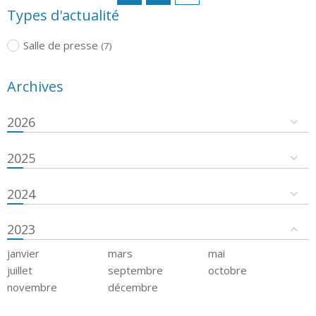
Types d'actualité
Salle de presse
(7)
Archives
2026
2025
2024
2023
janvier
mars
mai
juillet
septembre
octobre
novembre
décembre