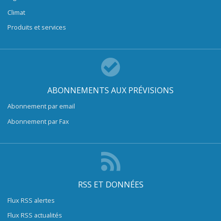
Climat
Produits et services
ABONNEMENTS AUX PRÉVISIONS
Abonnement par email
Abonnement par Fax
RSS ET DONNÉES
Flux RSS alertes
Flux RSS actualités