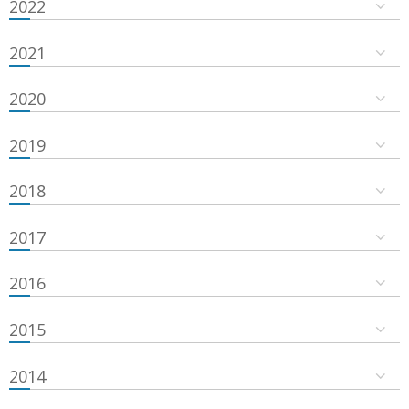
2022
2021
2020
2019
2018
2017
2016
2015
2014