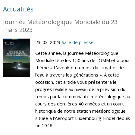
Actualités
Journée Météorologique Mondiale du 23
mars 2023
23-03-2023
Salle de presse
Cette année, la Journée Météorologique
Mondiale fête les 150 ans de l’OMM et a pour
thème « L’avenir du temps, du climat et de
l’eau à travers les générations ». À cette
occasion, cet article vous présentera le
progrès réalisé au niveau de la prévision du
temps par la communauté météorologique au
cours des dernières 40 années et un court
historique de notre station météorologique
située à l’Aéroport Luxembourg-Findel depuis
fin 1946.