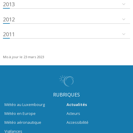
2013
2012
2011
Mis à jour le 23 mars 2023
RUBRIQUES
Météo au Luxembourg
Actualités
Météo en Europe
Acteurs
Météo aéronautique
Accessibilité
Vigilances