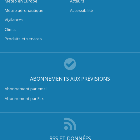
Météo en Europe
Acteurs
Météo aéronautique
Accessibilité
Vigilances
Climat
Produits et services
ABONNEMENTS AUX PRÉVISIONS
Abonnement par email
Abonnement par Fax
RSS ET DONNÉES