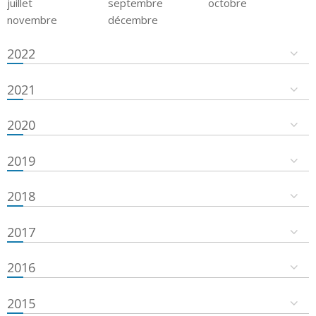
juillet
septembre
octobre
novembre
décembre
2022
2021
2020
2019
2018
2017
2016
2015