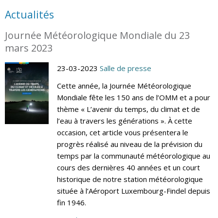
Actualités
Journée Météorologique Mondiale du 23
mars 2023
23-03-2023
Salle de presse
Cette année, la Journée Météorologique
Mondiale fête les 150 ans de l’OMM et a pour
thème « L’avenir du temps, du climat et de
l’eau à travers les générations ». À cette
occasion, cet article vous présentera le
progrès réalisé au niveau de la prévision du
temps par la communauté météorologique au
cours des dernières 40 années et un court
historique de notre station météorologique
située à l’Aéroport Luxembourg-Findel depuis
fin 1946.