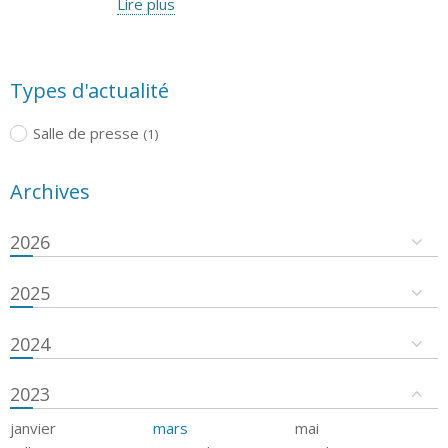
Lire plus
Types d'actualité
Salle de presse
(1)
Archives
2026
2025
2024
2023
janvier
mars
mai