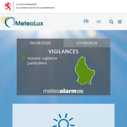
FR
DE
06/08/2026
07/08/2026
VIGILANCES
Aucune vigilance
particulière