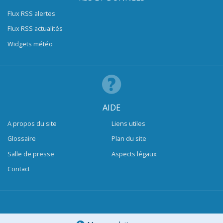
Flux RSS alertes
Flux RSS actualités
Widgets météo
AIDE
A propos du site
Liens utiles
Glossaire
Plan du site
Salle de presse
Aspects légaux
Contact