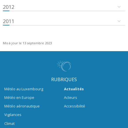
2012
2011
Mis à jour le 13 septembre 2023
RUBRIQUES
Météo au Luxembourg
Actualités
Météo en Europe
Acteurs
Météo aéronautique
Accessibilité
Vigilances
Climat