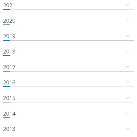
2021
2020
2019
2018
2017
2016
2015
2014
2013