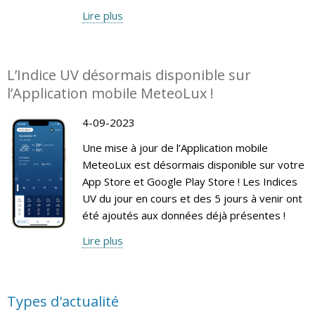
Lire plus
L’Indice UV désormais disponible sur
l’Application mobile MeteoLux !
4-09-2023
Une mise à jour de l’Application mobile
MeteoLux est désormais disponible sur votre
App Store et Google Play Store ! Les Indices
UV du jour en cours et des 5 jours à venir ont
été ajoutés aux données déjà présentes !
Lire plus
Types d'actualité