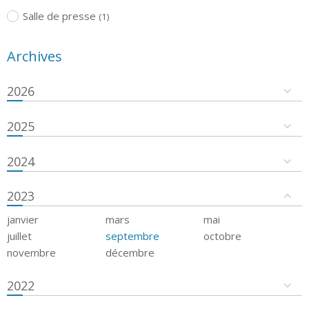
Salle de presse
(1)
Archives
2026
2025
2024
2023
janvier
mars
mai
juillet
septembre
octobre
novembre
décembre
2022