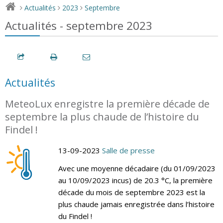
Actualités
2023
Septembre
>
>
>
Actualités - septembre 2023
Actualités
MeteoLux enregistre la première décade de
septembre la plus chaude de l’histoire du
Findel !
13-09-2023
Salle de presse
Avec une moyenne décadaire (du 01/09/2023
au 10/09/2023 incus) de 20.3 °C, la première
décade du mois de septembre 2023 est la
plus chaude jamais enregistrée dans l’histoire
du Findel !