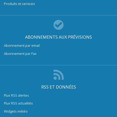
Produits et services
ABONNEMENTS AUX PRÉVISIONS
Abonnement par email
Abonnement par Fax
RSS ET DONNÉES
Flux RSS alertes
Flux RSS actualités
Widgets météo