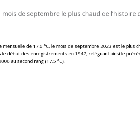
 mois de septembre le plus chaud de l’histoire 
mensuelle de 17.6 °C, le mois de septembre 2023 est le plus c
s le début des enregistrements en 1947, reléguant ainsi le précé
006 au second rang (17.5 °C).