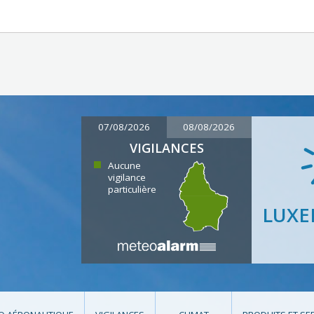
07/08/2026
08/08/2026
VIGILANCES
Aucune
vigilance
particulière
LUX