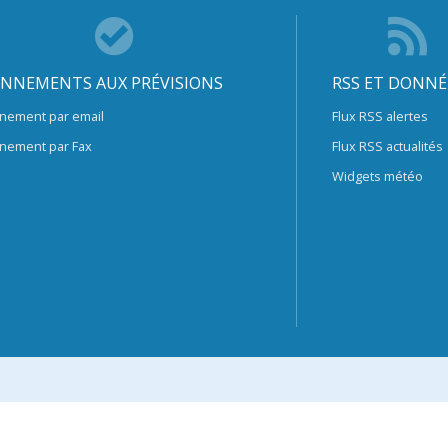
NNEMENTS AUX PRÉVISIONS
RSS ET DONNÉ
nement par email
Flux RSS alertes
nement par Fax
Flux RSS actualités
Widgets météo