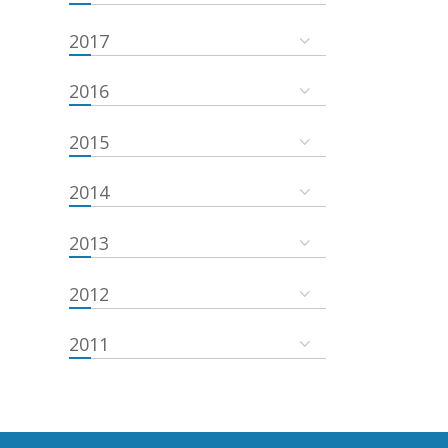
2017
2016
2015
2014
2013
2012
2011