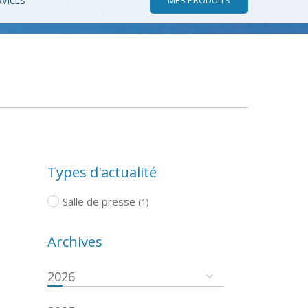
RVICES
Types d'actualité
Salle de presse
(1)
Archives
2026