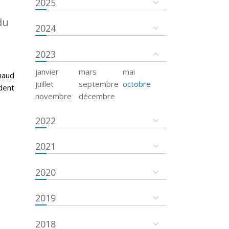
2025
du
2024
2023
janvier
mars
mai
haud
juillet
septembre
octobre
dent
novembre
décembre
2022
2021
2020
2019
2018