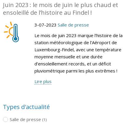
Juin 2023 : le mois de juin le plus chaud et
ensoleillé de l’histoire au Findel !
3-07-2023
Salle de presse
Le mois de juin 2023 marque l’histoire de la
station météorologique de l’Aéroport de
Luxembourg-Findel, avec une température
moyenne mensuelle et une durée
d’ensoleillement records, et un déficit
pluviométrique parmi les plus extrêmes !
Lire plus
Types d'actualité
Salle de presse
(1)