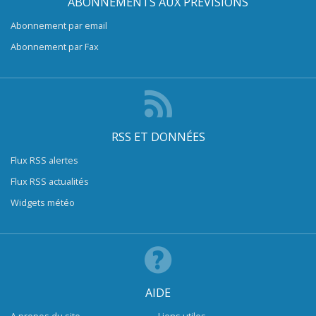
ABONNEMENTS AUX PRÉVISIONS
Abonnement par email
Abonnement par Fax
RSS ET DONNÉES
Flux RSS alertes
Flux RSS actualités
Widgets météo
AIDE
A propos du site
Liens utiles