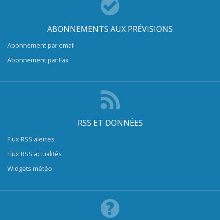
ABONNEMENTS AUX PRÉVISIONS
Abonnement par email
Abonnement par Fax
RSS ET DONNÉES
Flux RSS alertes
Flux RSS actualités
Widgets météo