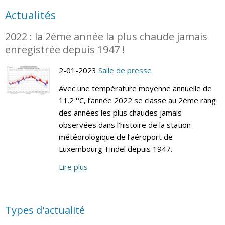
Actualités
2022 : la 2ème année la plus chaude jamais
enregistrée depuis 1947 !
2-01-2023
Salle de presse
Avec une température moyenne annuelle de
11.2 °C, l’année 2022 se classe au 2ème rang
des années les plus chaudes jamais
observées dans l’histoire de la station
météorologique de l’aéroport de
Luxembourg-Findel depuis 1947.
Lire plus
Types d'actualité