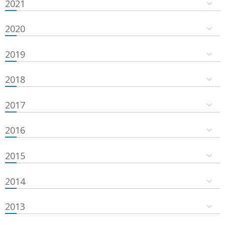
2021
2020
2019
2018
2017
2016
2015
2014
2013