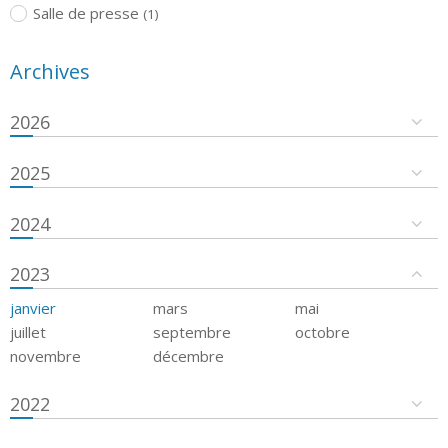
Salle de presse
(1)
Archives
2026
2025
2024
2023
janvier
mars
mai
juillet
septembre
octobre
novembre
décembre
2022