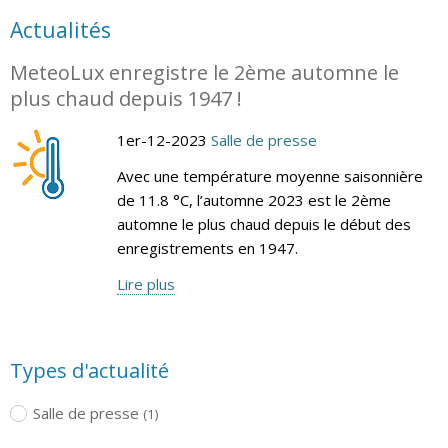
Actualités
MeteoLux enregistre le 2ème automne le
plus chaud depuis 1947 !
1er-12-2023
Salle de presse
Avec une température moyenne saisonnière
de 11.8 °C, l’automne 2023 est le 2ème
automne le plus chaud depuis le début des
enregistrements en 1947.
Lire plus
Types d'actualité
Salle de presse
(1)