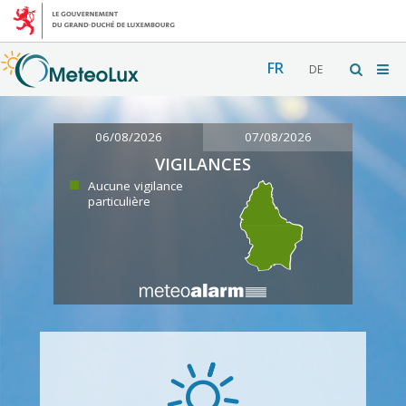
FR
DE
06/08/2026
07/08/2026
VIGILANCES
Aucune vigilance
particulière