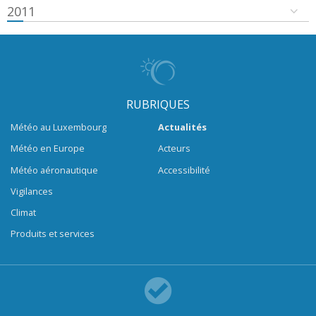
2011
RUBRIQUES
Météo au Luxembourg
Actualités
Météo en Europe
Acteurs
Météo aéronautique
Accessibilité
Vigilances
Climat
Produits et services