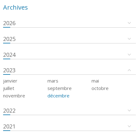
Archives
2026
2025
2024
2023
janvier
mars
mai
juillet
septembre
octobre
novembre
décembre
2022
2021