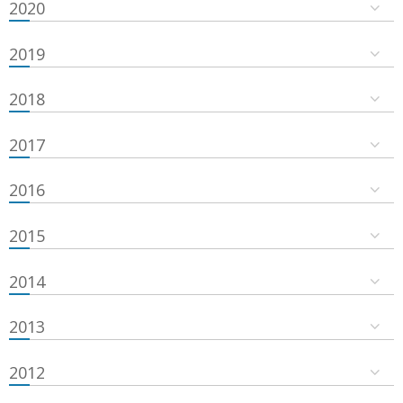
2020
2019
2018
2017
2016
2015
2014
2013
2012