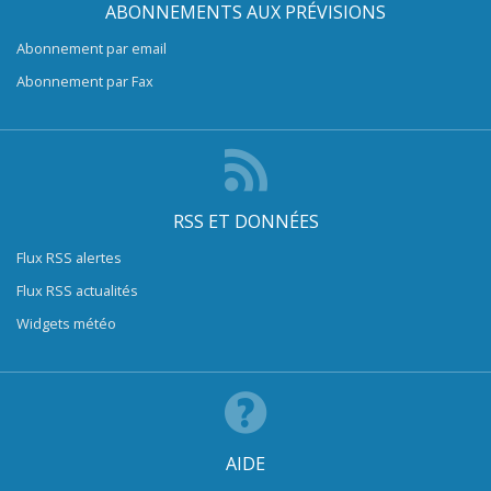
ABONNEMENTS AUX PRÉVISIONS
Abonnement par email
Abonnement par Fax
RSS ET DONNÉES
Flux RSS alertes
Flux RSS actualités
Widgets météo
AIDE