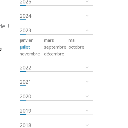
2025
2024
el !
2023
janvier
mars
mai
juillet
septembre
octobre
rg-
novembre
décembre
2022
2021
2020
2019
2018