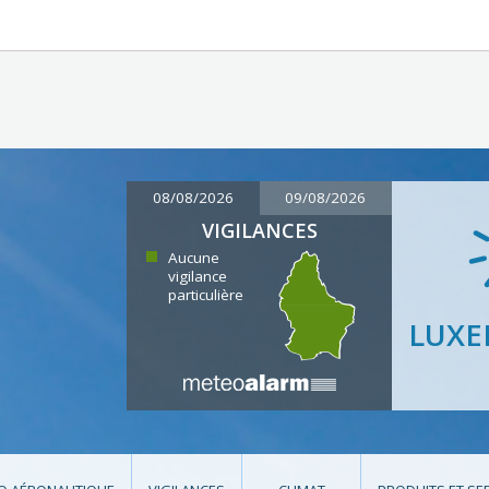
08/08/2026
09/08/2026
VIGILANCES
Aucune
vigilance
particulière
LUX