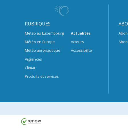
RUBRIQUES
ABO
Météo au Luxembourg
Actualités
Abon
Météo en Europe
Acteurs
Abon
Météo aéronautique
Accessibilité
Vigilances
Climat
Produits et services