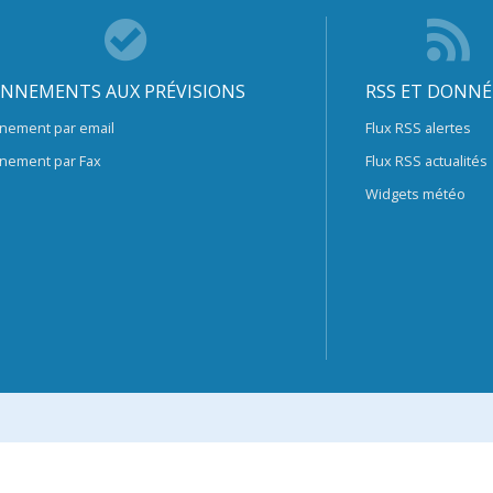
NNEMENTS AUX PRÉVISIONS
RSS ET DONNÉ
nement par email
Flux RSS alertes
nement par Fax
Flux RSS actualités
Widgets météo