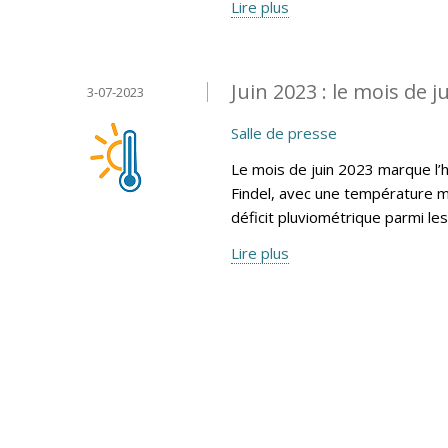
Lire plus
Juin 2023 : le mois de ju
3-07-2023
Salle de presse
Le mois de juin 2023 marque l’
Findel, avec une température m
déficit pluviométrique parmi le
Lire plus