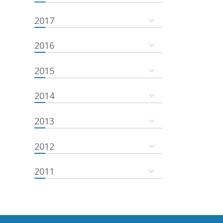
2017
2016
2015
2014
2013
2012
2011