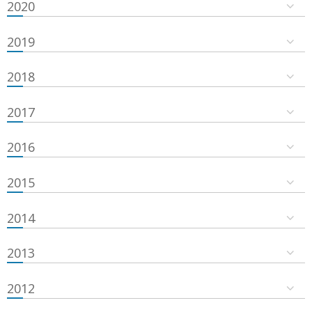
2020
2019
2018
2017
2016
2015
2014
2013
2012