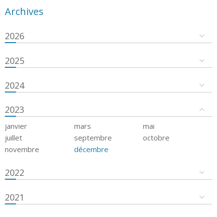
Archives
2026
2025
2024
2023
janvier
mars
mai
juillet
septembre
octobre
novembre
décembre
2022
2021