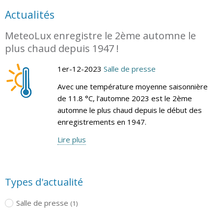
Actualités
MeteoLux enregistre le 2ème automne le
plus chaud depuis 1947 !
1er-12-2023
Salle de presse
Avec une température moyenne saisonnière
de 11.8 °C, l’automne 2023 est le 2ème
automne le plus chaud depuis le début des
enregistrements en 1947.
Lire plus
Types d'actualité
Salle de presse
(1)