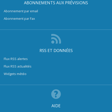
ABONNEMENTS AUX PRÉVISIONS
Abonnement par email
Abonnement par Fax
RSS ET DONNÉES
Flux RSS alertes
Flux RSS actualités
Widgets météo
AIDE