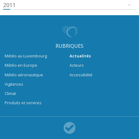
2011
RUBRIQUES
Météo au Luxembourg
Actualités
Météo en Europe
Acteurs
Météo aéronautique
Accessibilité
Vigilances
Climat
Produits et services