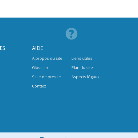
ES
AIDE
A propos du site
Liens utiles
Glossaire
Plan du site
Salle de presse
Aspects légaux
Contact