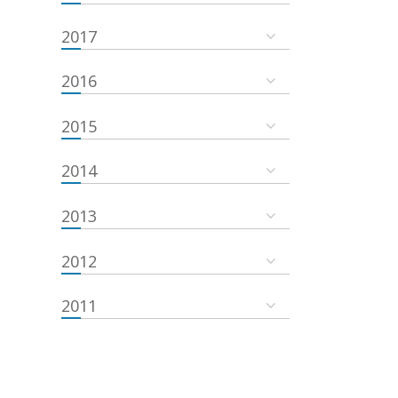
2017
2016
2015
2014
2013
2012
2011