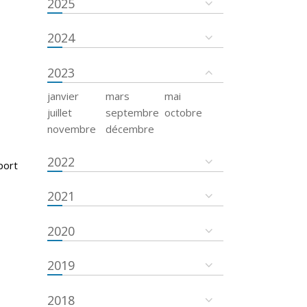
2025
2024
2023
janvier
mars
mai
juillet
septembre
octobre
novembre
décembre
2022
port
2021
2020
2019
2018