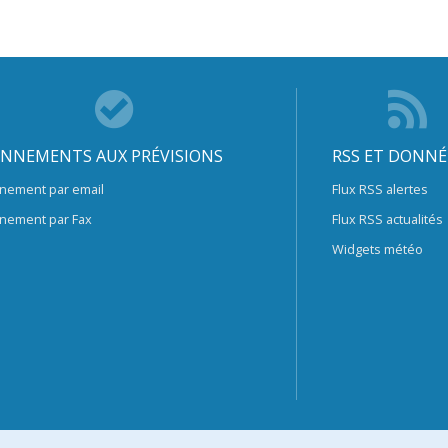
NNEMENTS AUX PRÉVISIONS
RSS ET DONNÉ
nement par email
Flux RSS alertes
nement par Fax
Flux RSS actualités
Widgets météo