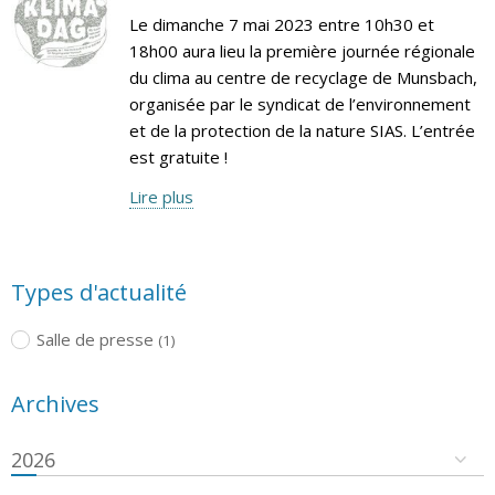
Le dimanche 7 mai 2023 entre 10h30 et
18h00 aura lieu la première journée régionale
du clima au centre de recyclage de Munsbach,
organisée par le syndicat de l’environnement
et de la protection de la nature SIAS. L’entrée
est gratuite !
Lire plus
Types d'actualité
Salle de presse
(1)
Archives
2026