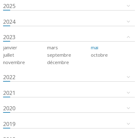
2025
2024
2023
janvier
mars
mai
juillet
septembre
octobre
novembre
décembre
2022
2021
2020
2019