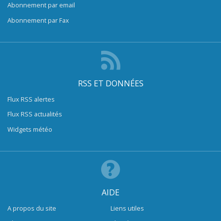
Abonnement par email
Abonnement par Fax
RSS ET DONNÉES
Flux RSS alertes
Flux RSS actualités
Widgets météo
AIDE
A propos du site
Liens utiles