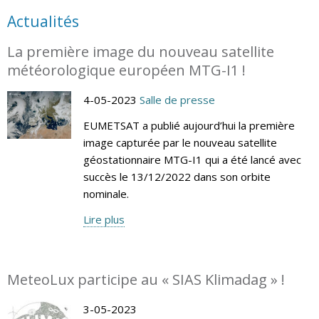
Actualités
La première image du nouveau satellite
météorologique européen MTG-I1 !
4-05-2023
Salle de presse
EUMETSAT a publié aujourd’hui la première
image capturée par le nouveau satellite
géostationnaire MTG-I1 qui a été lancé avec
succès le 13/12/2022 dans son orbite
nominale.
Lire plus
MeteoLux participe au « SIAS Klimadag » !
3-05-2023