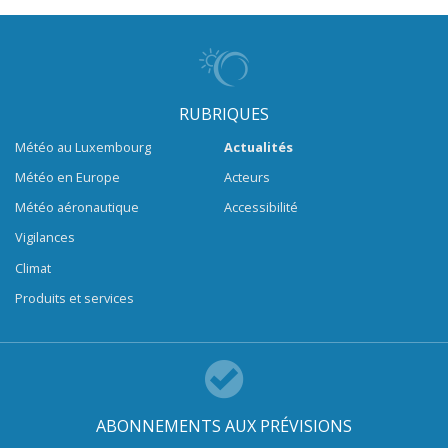
RUBRIQUES
Météo au Luxembourg
Actualités
Météo en Europe
Acteurs
Météo aéronautique
Accessibilité
Vigilances
Climat
Produits et services
ABONNEMENTS AUX PRÉVISIONS