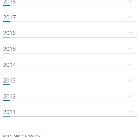
2018
2017
2016
2015
2014
2013
2012
2011
Mis à jour le 4 mai 2023