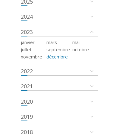
2025
2024
2023
janvier
mars
mai
juillet
septembre
octobre
novembre
décembre
2022
2021
2020
2019
2018