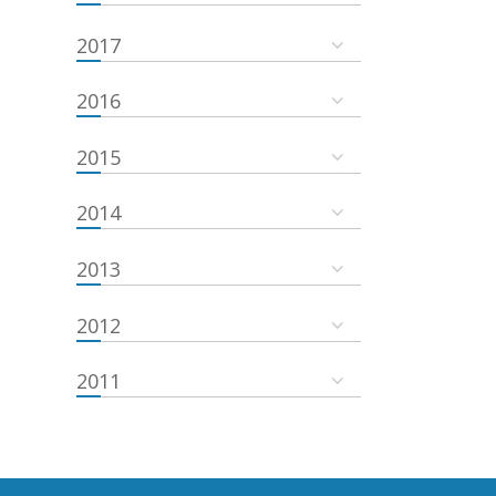
2017
2016
2015
2014
2013
2012
2011