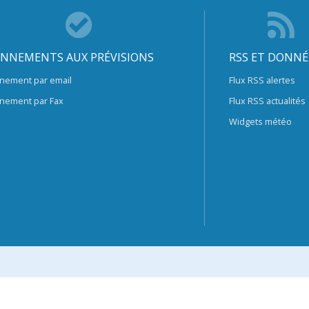
NNEMENTS AUX PRÉVISIONS
RSS ET DONNÉ
nement par email
Flux RSS alertes
nement par Fax
Flux RSS actualités
Widgets météo