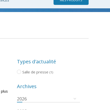
RVICES
Types d'actualité
Salle de presse
(1)
Archives
 plus
2026