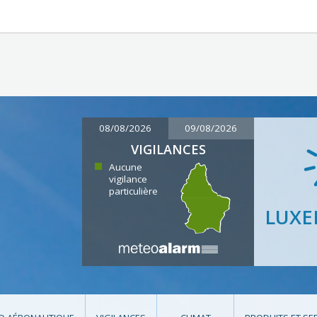
08/08/2026
09/08/2026
VIGILANCES
Aucune
vigilance
particulière
LUX