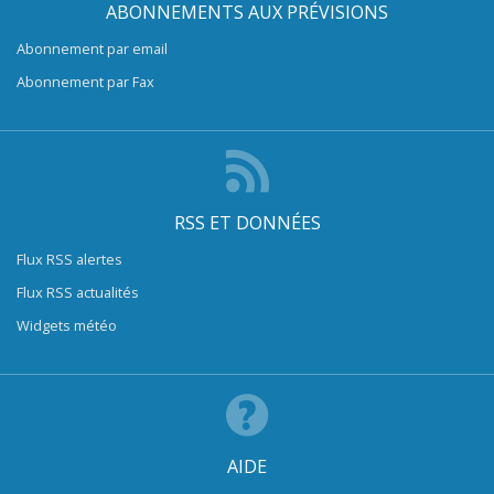
ABONNEMENTS AUX PRÉVISIONS
Abonnement par email
Abonnement par Fax
RSS ET DONNÉES
Flux RSS alertes
Flux RSS actualités
Widgets météo
AIDE