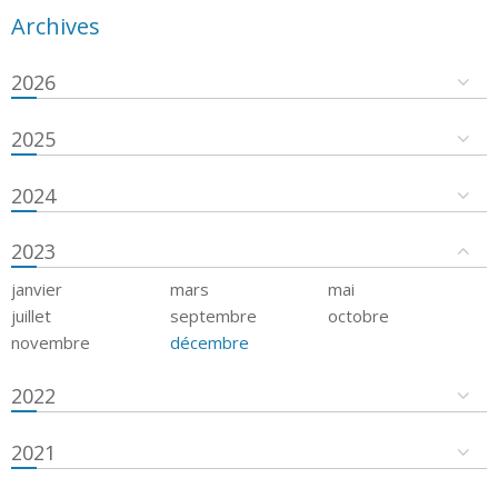
Archives
2026
2025
2024
2023
janvier
mars
mai
juillet
septembre
octobre
novembre
décembre
2022
2021