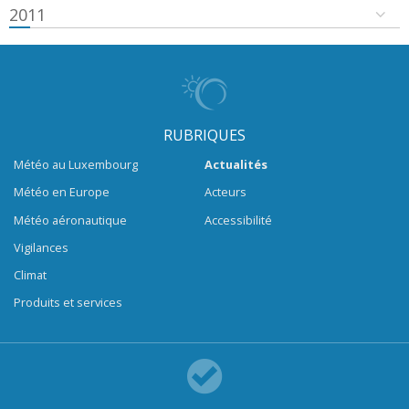
2011
RUBRIQUES
Météo au Luxembourg
Actualités
Météo en Europe
Acteurs
Météo aéronautique
Accessibilité
Vigilances
Climat
Produits et services