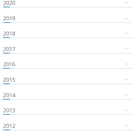
2020
2019
2018
2017
2016
2015
2014
2013
2012