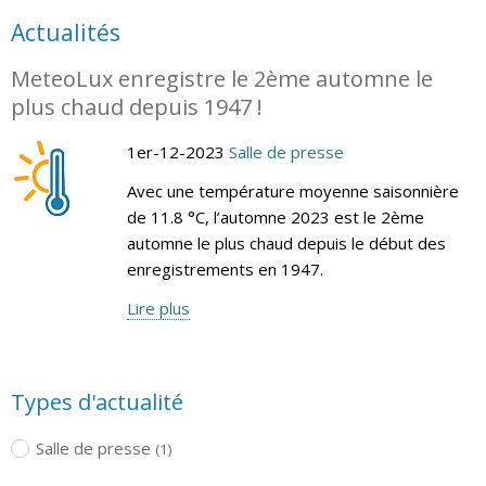
Actualités
MeteoLux enregistre le 2ème automne le
plus chaud depuis 1947 !
1er-12-2023
Salle de presse
Avec une température moyenne saisonnière
de 11.8 °C, l’automne 2023 est le 2ème
automne le plus chaud depuis le début des
enregistrements en 1947.
Lire plus
Types d'actualité
Salle de presse
(1)