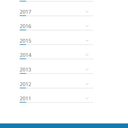
2017
2016
2015
2014
2013
2012
2011