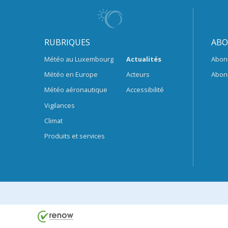
RUBRIQUES
ABO
Météo au Luxembourg
Actualités
Abon
Météo en Europe
Acteurs
Abon
Météo aéronautique
Accessibilité
Vigilances
Climat
Produits et services