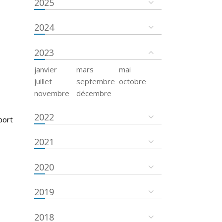
2025
2024
2023
janvier
mars
mai
juillet
septembre
octobre
novembre
décembre
2022
port
2021
2020
2019
2018