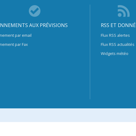
NNEMENTS AUX PRÉVISIONS
RSS ET DONNÉ
nement par email
Flux RSS alertes
nement par Fax
Flux RSS actualités
Widgets météo