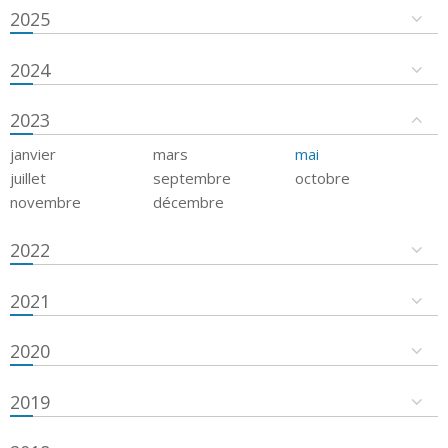
2025
2024
2023
janvier
mars
mai
juillet
septembre
octobre
novembre
décembre
2022
2021
2020
2019