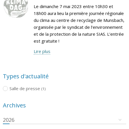
Le dimanche 7 mai 2023 entre 10h30 et
18h00 aura lieu la première journée régionale
du clima au centre de recyclage de Munsbach,
organisée par le syndicat de l’environnement
et de la protection de la nature SIAS. L’entrée
est gratuite !
Lire plus
Types d'actualité
Salle de presse
(1)
Archives
2026