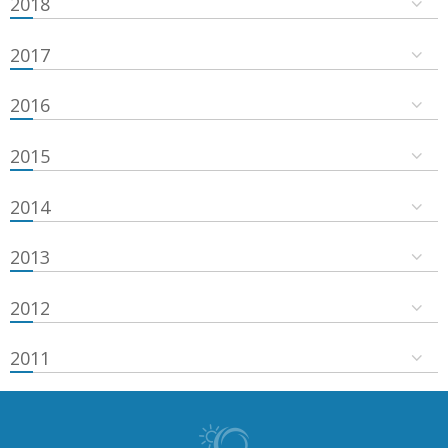
2018
2017
2016
2015
2014
2013
2012
2011