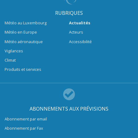
RUBRIQUES
Météo au Luxembourg
Actualités
Météo en Europe
Acteurs
Météo aéronautique
Accessibilité
Vigilances
Climat
Produits et services
ABONNEMENTS AUX PRÉVISIONS
Abonnement par email
Abonnement par Fax