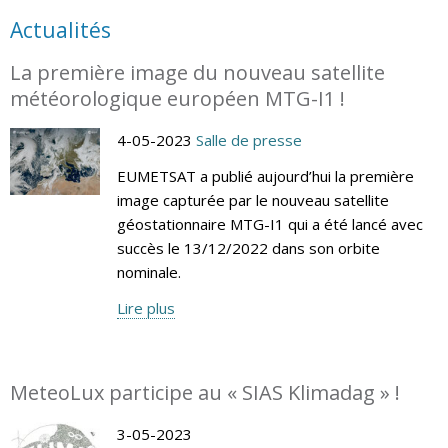
Actualités
La première image du nouveau satellite
météorologique européen MTG-I1 !
4-05-2023
Salle de presse
EUMETSAT a publié aujourd’hui la première
image capturée par le nouveau satellite
géostationnaire MTG-I1 qui a été lancé avec
succès le 13/12/2022 dans son orbite
nominale.
Lire plus
MeteoLux participe au « SIAS Klimadag » !
3-05-2023