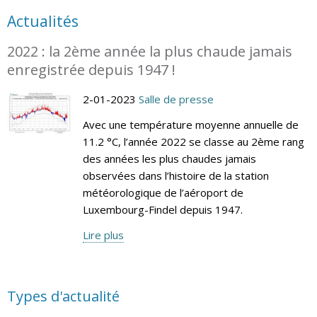
Actualités
2022 : la 2ème année la plus chaude jamais
enregistrée depuis 1947 !
2-01-2023
Salle de presse
Avec une température moyenne annuelle de
11.2 °C, l’année 2022 se classe au 2ème rang
des années les plus chaudes jamais
observées dans l’histoire de la station
météorologique de l’aéroport de
Luxembourg-Findel depuis 1947.
Lire plus
Types d'actualité