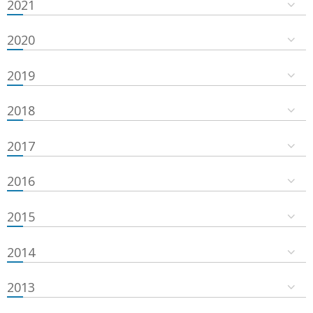
2021
2020
2019
2018
2017
2016
2015
2014
2013