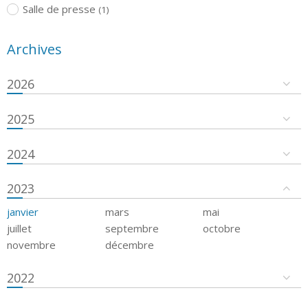
Salle de presse
(1)
Archives
2026
2025
2024
2023
janvier
mars
mai
juillet
septembre
octobre
novembre
décembre
2022