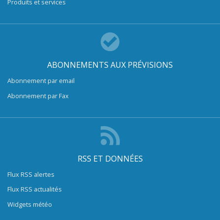
Produits et services
ABONNEMENTS AUX PRÉVISIONS
Abonnement par email
Abonnement par Fax
RSS ET DONNÉES
Flux RSS alertes
Flux RSS actualités
Widgets météo