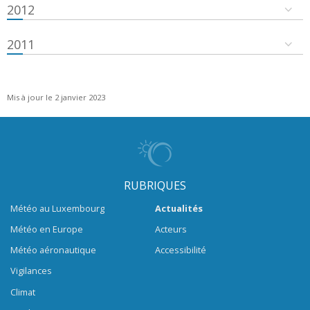
2012
2011
Mis à jour le 2 janvier 2023
RUBRIQUES
Météo au Luxembourg
Actualités
Météo en Europe
Acteurs
Météo aéronautique
Accessibilité
Vigilances
Climat