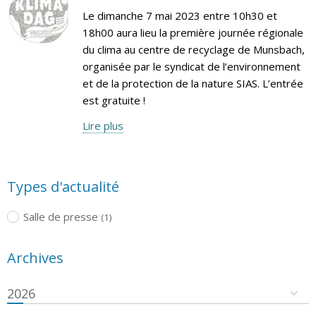
Le dimanche 7 mai 2023 entre 10h30 et
18h00 aura lieu la première journée régionale
du clima au centre de recyclage de Munsbach,
organisée par le syndicat de l’environnement
et de la protection de la nature SIAS. L’entrée
est gratuite !
Lire plus
Types d'actualité
Salle de presse
(1)
Archives
2026