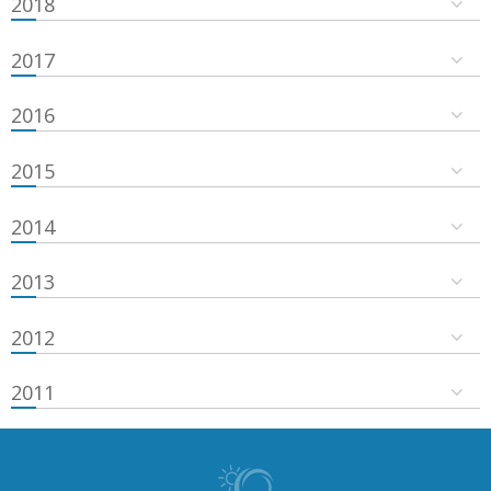
2018
2017
2016
2015
2014
2013
2012
2011