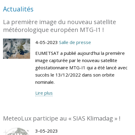
Actualités
La première image du nouveau satellite
météorologique européen MTG-I1 !
4-05-2023
Salle de presse
EUMETSAT a publié aujourd’hui la première
image capturée par le nouveau satellite
géostationnaire MTG-I1 qui a été lancé avec
succès le 13/12/2022 dans son orbite
nominale.
Lire plus
MeteoLux participe au « SIAS Klimadag » !
3-05-2023