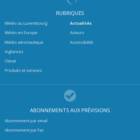
RUBRIQUES
Météo au Luxembourg
Actualités
Météo en Europe
Acteurs
Météo aéronautique
Accessibilité
Vigilances
Climat
Produits et services
ABONNEMENTS AUX PRÉVISIONS
Abonnement par email
Abonnement par Fax