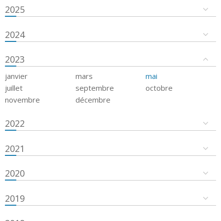
2025
2024
2023
janvier
mars
mai
juillet
septembre
octobre
novembre
décembre
2022
2021
2020
2019