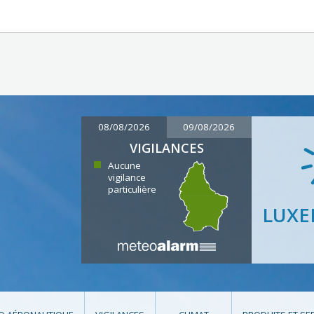
08/08/2026
09/08/2026
VIGILANCES
Aucune
vigilance
particulière
LUX