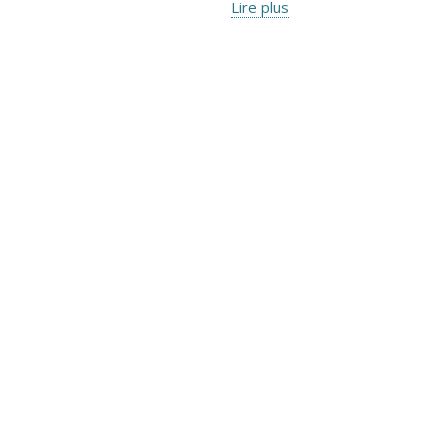
Lire plus