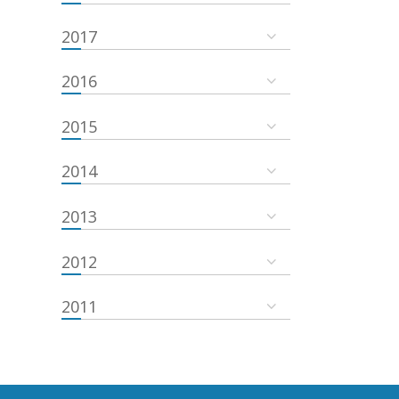
2017
2016
2015
2014
2013
2012
2011