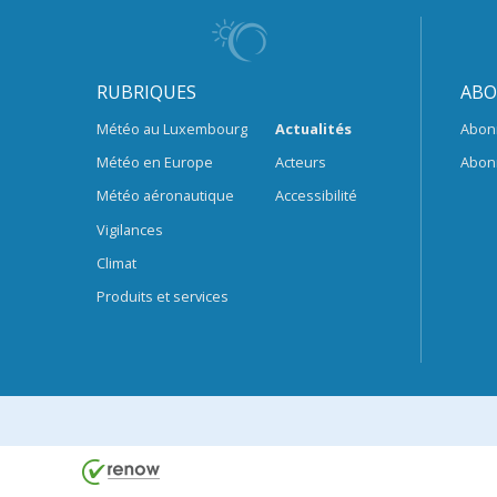
RUBRIQUES
ABO
Météo au Luxembourg
Actualités
Abon
Météo en Europe
Acteurs
Abon
Météo aéronautique
Accessibilité
Vigilances
Climat
Produits et services