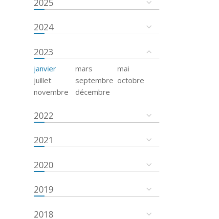
2025
2024
2023
janvier
mars
mai
juillet
septembre
octobre
novembre
décembre
2022
2021
2020
2019
2018