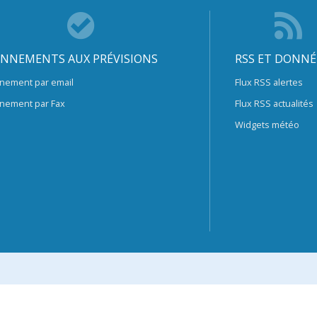
NNEMENTS AUX PRÉVISIONS
RSS ET DONNÉ
nement par email
Flux RSS alertes
nement par Fax
Flux RSS actualités
Widgets météo