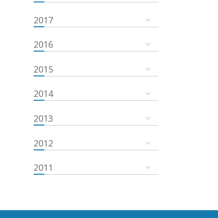
2017
2016
2015
2014
2013
2012
2011