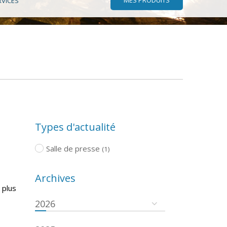
RVICES
Types d'actualité
Salle de presse
(1)
Archives
 plus
2026