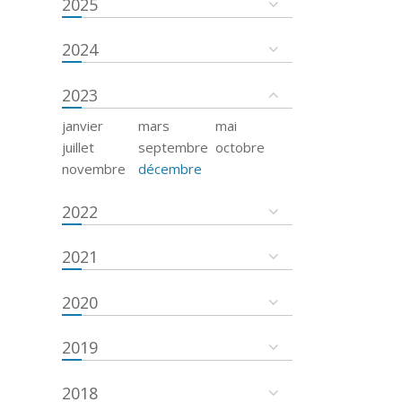
2025
2024
2023
janvier
mars
mai
juillet
septembre
octobre
novembre
décembre
2022
2021
2020
2019
2018