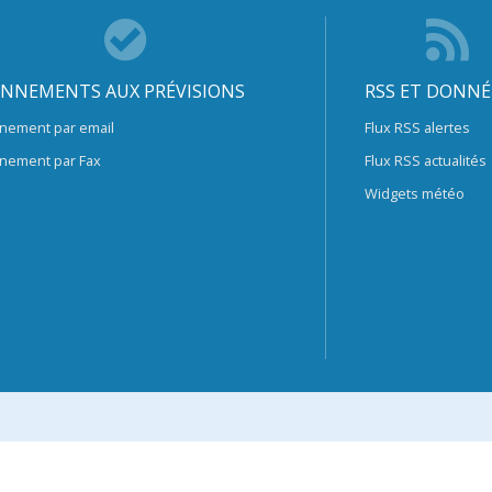
NNEMENTS AUX PRÉVISIONS
RSS ET DONNÉ
nement par email
Flux RSS alertes
nement par Fax
Flux RSS actualités
Widgets météo