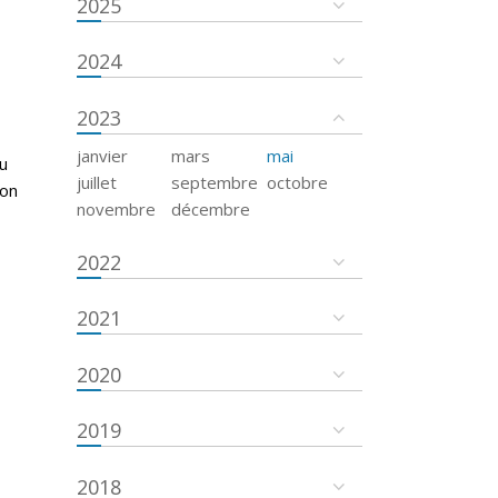
2025
2024
2023
janvier
mars
mai
u
juillet
septembre
octobre
ion
novembre
décembre
2022
2021
2020
2019
2018