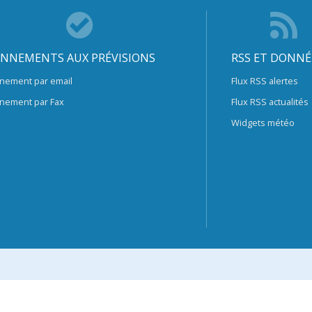
NNEMENTS AUX PRÉVISIONS
RSS ET DONNÉ
nement par email
Flux RSS alertes
nement par Fax
Flux RSS actualités
Widgets météo