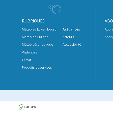
RUBRIQUES
ABO
Météo au Luxembourg
Actualités
Abon
Météo en Europe
Acteurs
Abon
Météo aéronautique
Accessibilité
Vigilances
Climat
Produits et services