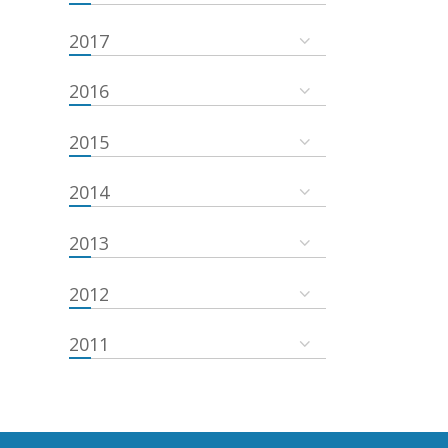
2017
2016
2015
2014
2013
2012
2011