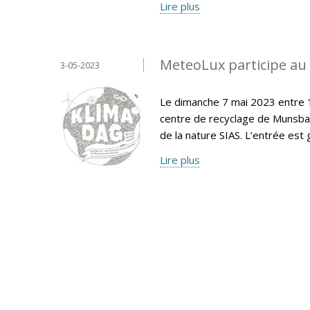
Lire plus
MeteoLux participe au 
3-05-2023
Le dimanche 7 mai 2023 entre 1
centre de recyclage de Munsbac
de la nature SIAS. L’entrée est g
Lire plus