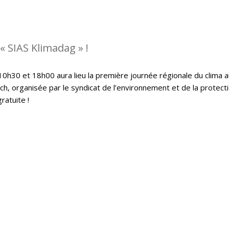
« SIAS Klimadag » !
0h30 et 18h00 aura lieu la première journée régionale du clima a
h, organisée par le syndicat de l’environnement et de la protect
ratuite !