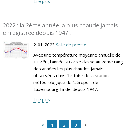
Lire plus
2022 : la 2ème année la plus chaude jamais
enregistrée depuis 1947 !
2-01-2023
Salle de presse
Avec une température moyenne annuelle de
11.2 °C, l’année 2022 se classe au 2ème rang
des années les plus chaudes jamais
observées dans l’histoire de la station
météorologique de l’aéroport de
Luxembourg-Findel depuis 1947.
Lire plus
1
2
3