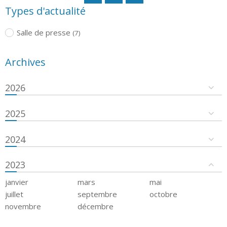
Types d'actualité
Salle de presse
(7)
Archives
2026
2025
2024
2023
janvier
mars
mai
juillet
septembre
octobre
novembre
décembre