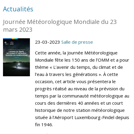
Actualités
Journée Météorologique Mondiale du 23
mars 2023
23-03-2023
Salle de presse
Cette année, la Journée Météorologique
Mondiale fête les 150 ans de l’OMM et a pour
thème « L’avenir du temps, du climat et de
l’eau à travers les générations ». À cette
occasion, cet article vous présentera le
progrès réalisé au niveau de la prévision du
temps par la communauté météorologique au
cours des dernières 40 années et un court
historique de notre station météorologique
située à l’Aéroport Luxembourg-Findel depuis
fin 1946.