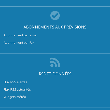
ABONNEMENTS AUX PRÉVISIONS
Abonnement par email
Abonnement par Fax
RSS ET DONNÉES
Flux RSS alertes
Flux RSS actualités
Widgets météo