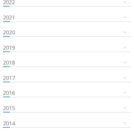
2022
2021
2020
2019
2018
2017
2016
2015
2014