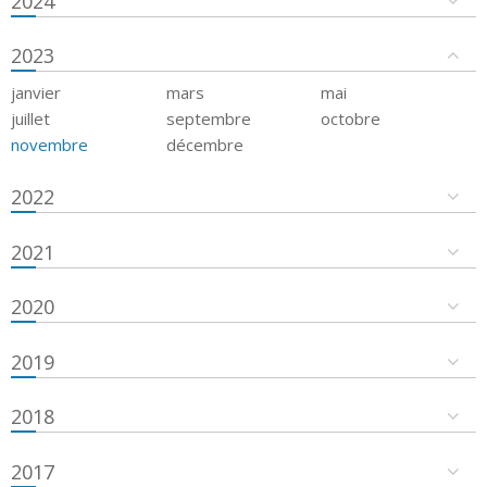
2024
2023
janvier
mars
mai
juillet
septembre
octobre
novembre
décembre
2022
2021
2020
2019
2018
2017