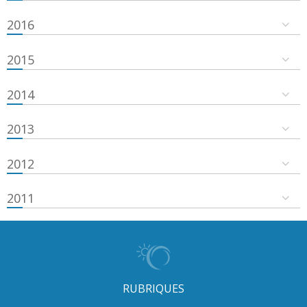
2016
2015
2014
2013
2012
2011
RUBRIQUES