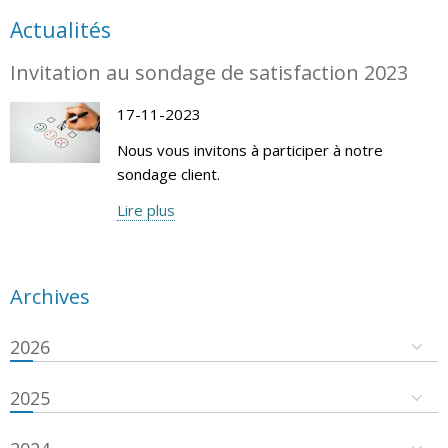
Actualités
Invitation au sondage de satisfaction 2023
17-11-2023
Nous vous invitons à participer à notre
sondage client.
Lire plus
Archives
2026
2025