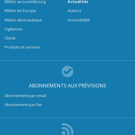
Météo au Luxembourg
Actualités
Météo en Europe
Acteurs
Météo aéronautique
Accessibilité
Vigilances
Climat
Produits et services
ABONNEMENTS AUX PRÉVISIONS
Abonnement par email
Abonnement par Fax