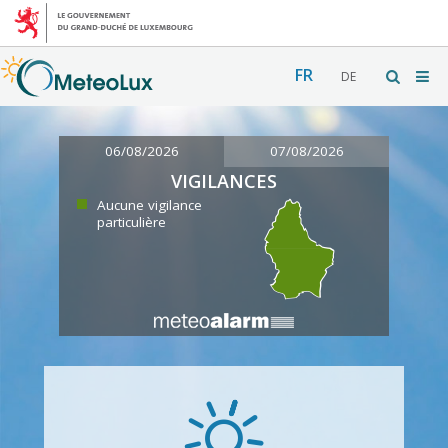
FR
DE
06/08/2026
07/08/2026
VIGILANCES
Aucune vigilance
particulière