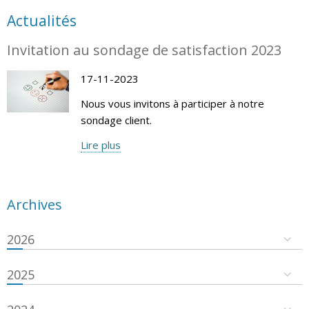
Actualités
Invitation au sondage de satisfaction 2023
17-11-2023
Nous vous invitons à participer à notre
sondage client.
Lire plus
Archives
2026
2025