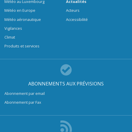
Météo au Luxembourg
Actualités
Météo en Europe
Acteurs
Météo aéronautique
Accessibilité
Vigilances
Climat
Produits et services
ABONNEMENTS AUX PRÉVISIONS
Abonnement par email
Abonnement par Fax