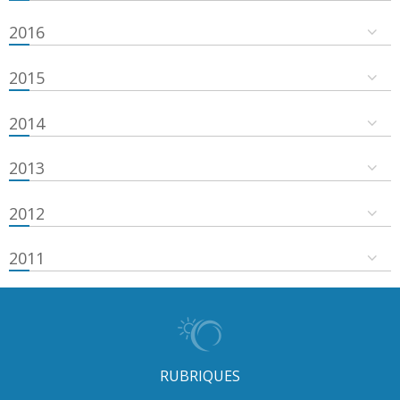
2016
2015
2014
2013
2012
2011
RUBRIQUES