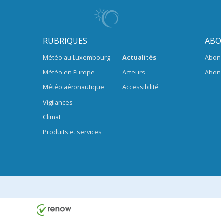
RUBRIQUES
ABO
Météo au Luxembourg
Actualités
Abon
Météo en Europe
Acteurs
Abon
Météo aéronautique
Accessibilité
Vigilances
Climat
Produits et services