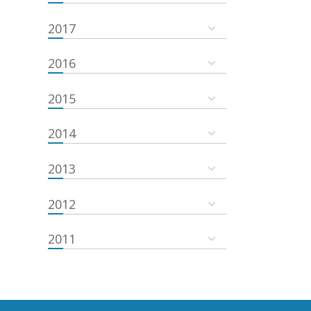
2017
2016
2015
2014
2013
2012
2011