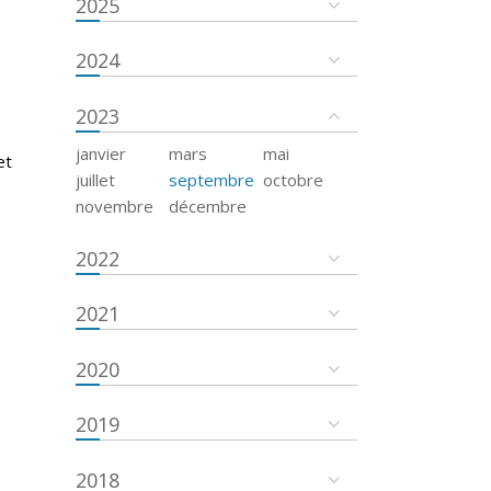
2025
2024
2023
janvier
mars
mai
et
juillet
septembre
octobre
novembre
décembre
2022
2021
2020
2019
2018