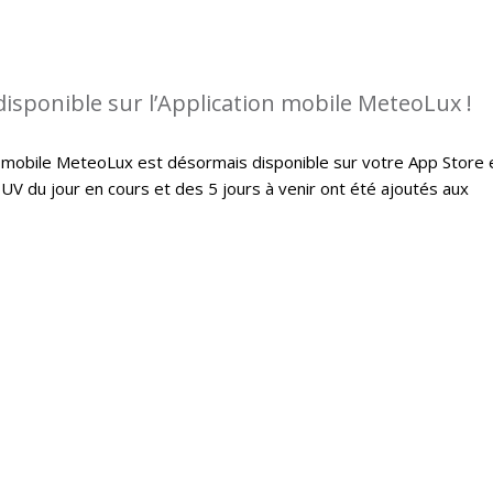
disponible sur l’Application mobile MeteoLux !
on mobile MeteoLux est désormais disponible sur votre App Store 
 UV du jour en cours et des 5 jours à venir ont été ajoutés aux