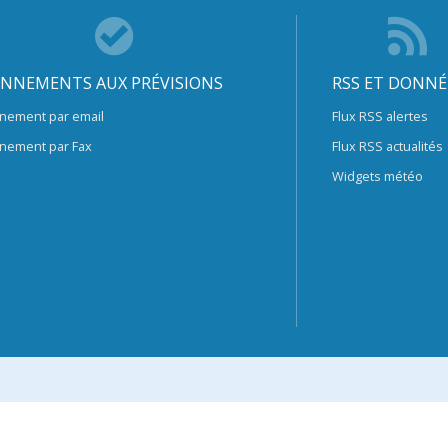
NNEMENTS AUX PRÉVISIONS
RSS ET DONNÉ
nement par email
Flux RSS alertes
nement par Fax
Flux RSS actualités
Widgets météo