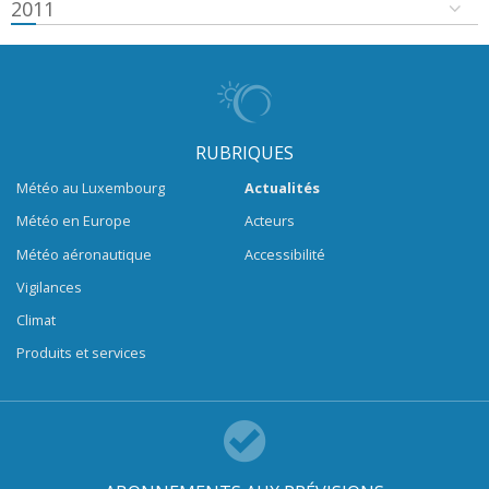
2011
RUBRIQUES
Météo au Luxembourg
Actualités
Météo en Europe
Acteurs
Météo aéronautique
Accessibilité
Vigilances
Climat
Produits et services