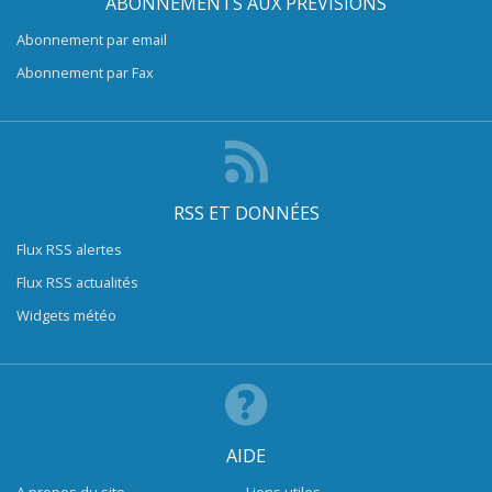
ABONNEMENTS AUX PRÉVISIONS
Abonnement par email
Abonnement par Fax
RSS ET DONNÉES
Flux RSS alertes
Flux RSS actualités
Widgets météo
AIDE
A propos du site
Liens utiles