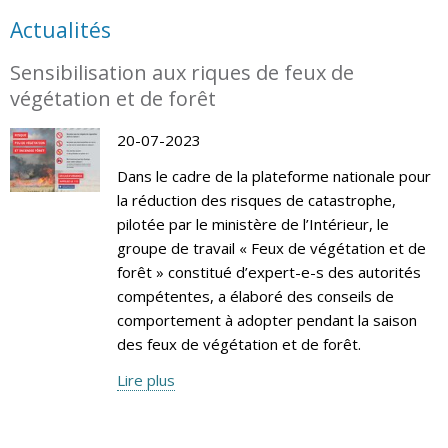
Actualités
Sensibilisation aux riques de feux de
végétation et de forêt
20-07-2023
Dans le cadre de la plateforme nationale pour
la réduction des risques de catastrophe,
pilotée par le ministère de l’Intérieur, le
groupe de travail « Feux de végétation et de
forêt » constitué d’expert-e-s des autorités
compétentes, a élaboré des conseils de
comportement à adopter pendant la saison
des feux de végétation et de forêt.
Lire plus