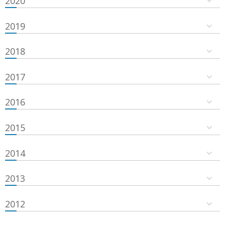
2020
2019
2018
2017
2016
2015
2014
2013
2012