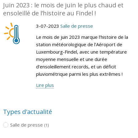
Juin 2023 : le mois de juin le plus chaud et
ensoleillé de l’histoire au Findel !
3-07-2023
Salle de presse
Le mois de juin 2023 marque l’histoire de la
station météorologique de l’Aéroport de
Luxembourg-Findel, avec une température
moyenne mensuelle et une durée
d’ensoleillement records, et un déficit
pluviométrique parmi les plus extrêmes !
Lire plus
Types d'actualité
Salle de presse
(1)