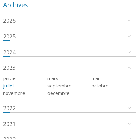
Archives
2026
2025
2024
2023
janvier
mars
mai
juillet
septembre
octobre
novembre
décembre
2022
2021