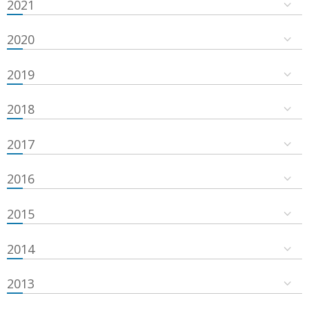
2021
2020
2019
2018
2017
2016
2015
2014
2013