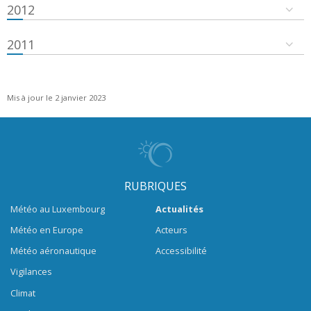
2012
2011
Mis à jour le 2 janvier 2023
RUBRIQUES
Météo au Luxembourg
Actualités
Météo en Europe
Acteurs
Météo aéronautique
Accessibilité
Vigilances
Climat