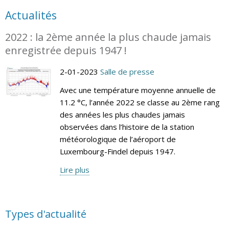
Actualités
2022 : la 2ème année la plus chaude jamais
enregistrée depuis 1947 !
2-01-2023
Salle de presse
Avec une température moyenne annuelle de
11.2 °C, l’année 2022 se classe au 2ème rang
des années les plus chaudes jamais
observées dans l’histoire de la station
météorologique de l’aéroport de
Luxembourg-Findel depuis 1947.
Lire plus
Types d'actualité