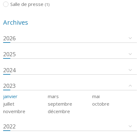
Salle de presse
(1)
Archives
2026
2025
2024
2023
janvier
mars
mai
juillet
septembre
octobre
novembre
décembre
2022