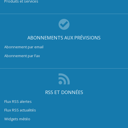
Produits et services
ABONNEMENTS AUX PRÉVISIONS
Abonnement par email
Abonnement par Fax
RSS ET DONNÉES
Flux RSS alertes
Flux RSS actualités
Widgets météo