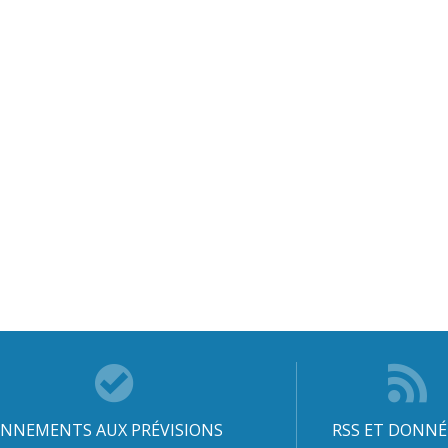
NNEMENTS AUX PRÉVISIONS
RSS ET DONNÉ