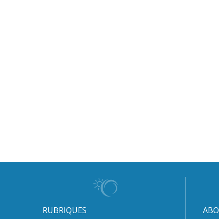
RUBRIQUES
ABO