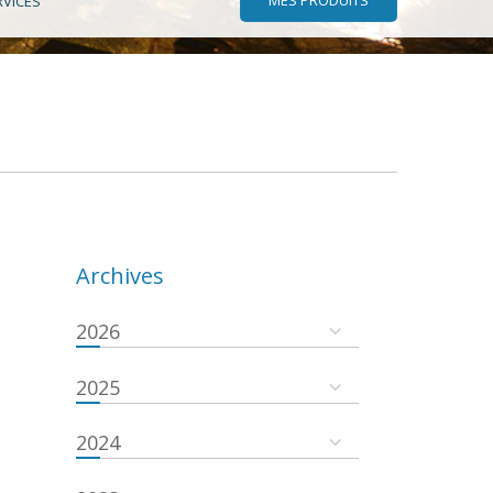
RVICES
Archives
2026
2025
2024