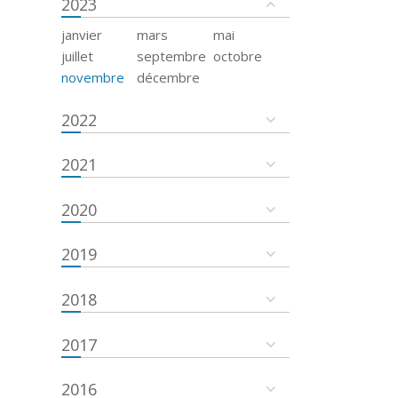
2023
janvier
mars
mai
juillet
septembre
octobre
novembre
décembre
2022
2021
2020
2019
2018
2017
2016