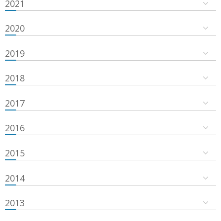
2021
2020
2019
2018
2017
2016
2015
2014
2013