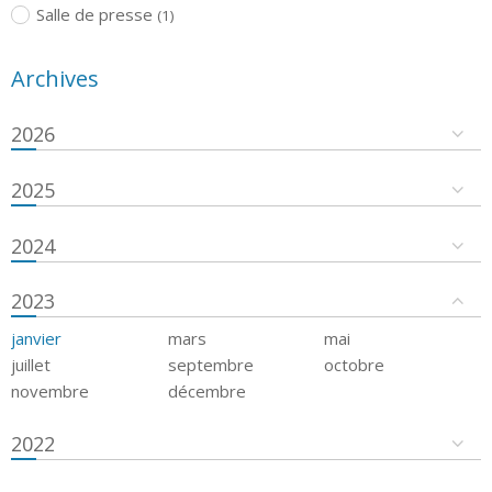
Salle de presse
(1)
Archives
2026
2025
2024
2023
janvier
mars
mai
juillet
septembre
octobre
novembre
décembre
2022