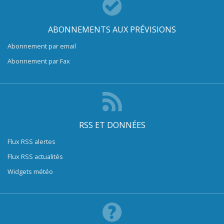
ABONNEMENTS AUX PRÉVISIONS
Abonnement par email
Abonnement par Fax
RSS ET DONNÉES
Flux RSS alertes
Flux RSS actualités
Widgets météo