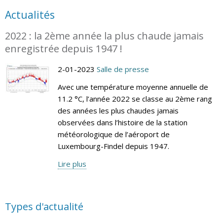
Actualités
2022 : la 2ème année la plus chaude jamais
enregistrée depuis 1947 !
2-01-2023
Salle de presse
Avec une température moyenne annuelle de
11.2 °C, l’année 2022 se classe au 2ème rang
des années les plus chaudes jamais
observées dans l’histoire de la station
météorologique de l’aéroport de
Luxembourg-Findel depuis 1947.
Lire plus
Types d'actualité