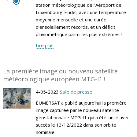
station météorologique de l’Aéroport de
Luxembourg-Findel, avec une température
moyenne mensuelle et une durée
d’ensoleillement records, et un déficit
pluviométrique parmi les plus extrêmes !
Lire plus
La première image du nouveau satellite
météorologique européen MTG-I1 !
4-05-2023
Salle de presse
EUMETSAT a publié aujourd’hui la première
image capturée par le nouveau satellite
géostationnaire MTG-I1 qui a été lancé avec
succès le 13/12/2022 dans son orbite
nominale.