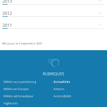
2013
2012
2011
Mis à jour le 4 septembre 2023
RUBRIQUES
Météo au Luxembourg
Actualités
Météo en Europe
Acteurs
Météo aéronautique
Accessibilité
Vigilances