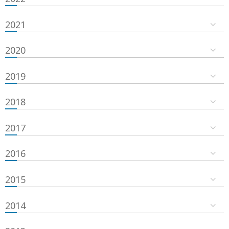
2021
2020
2019
2018
2017
2016
2015
2014