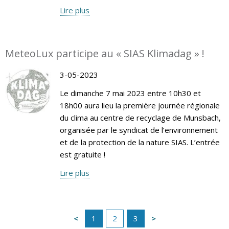
Lire plus
MeteoLux participe au « SIAS Klimadag » !
3-05-2023
Le dimanche 7 mai 2023 entre 10h30 et
18h00 aura lieu la première journée régionale
du clima au centre de recyclage de Munsbach,
organisée par le syndicat de l’environnement
et de la protection de la nature SIAS. L’entrée
est gratuite !
Lire plus
1
2
3