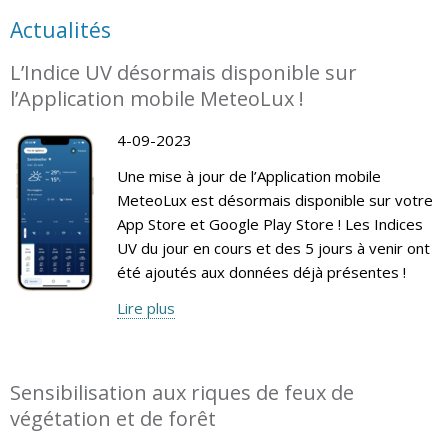
Actualités
L’Indice UV désormais disponible sur
l’Application mobile MeteoLux !
4-09-2023
Une mise à jour de l’Application mobile
MeteoLux est désormais disponible sur votre
App Store et Google Play Store ! Les Indices
UV du jour en cours et des 5 jours à venir ont
été ajoutés aux données déjà présentes !
Lire plus
Sensibilisation aux riques de feux de
végétation et de forêt