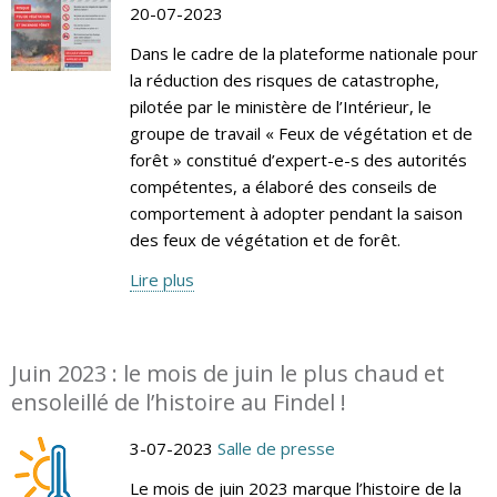
20-07-2023
Dans le cadre de la plateforme nationale pour
la réduction des risques de catastrophe,
pilotée par le ministère de l’Intérieur, le
groupe de travail « Feux de végétation et de
forêt » constitué d’expert-e-s des autorités
compétentes, a élaboré des conseils de
comportement à adopter pendant la saison
des feux de végétation et de forêt.
Lire plus
Juin 2023 : le mois de juin le plus chaud et
ensoleillé de l’histoire au Findel !
3-07-2023
Salle de presse
Le mois de juin 2023 marque l’histoire de la