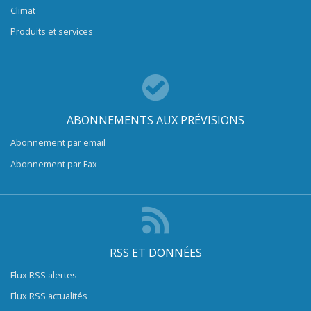
Climat
Produits et services
ABONNEMENTS AUX PRÉVISIONS
Abonnement par email
Abonnement par Fax
RSS ET DONNÉES
Flux RSS alertes
Flux RSS actualités