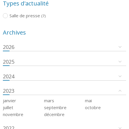
Types d'actualité
Salle de presse
(7)
Archives
2026
2025
2024
2023
janvier
mars
mai
juillet
septembre
octobre
novembre
décembre
2022