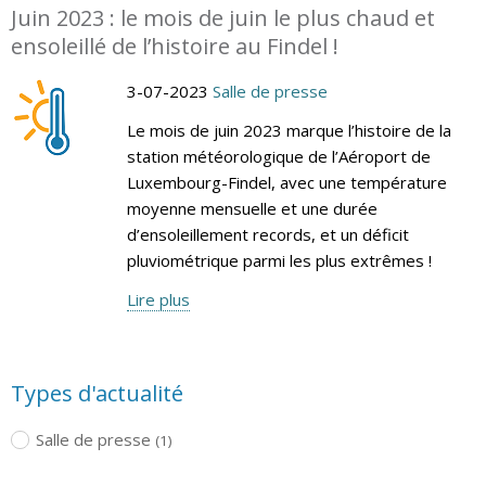
Juin 2023 : le mois de juin le plus chaud et
ensoleillé de l’histoire au Findel !
3-07-2023
Salle de presse
Le mois de juin 2023 marque l’histoire de la
station météorologique de l’Aéroport de
Luxembourg-Findel, avec une température
moyenne mensuelle et une durée
d’ensoleillement records, et un déficit
pluviométrique parmi les plus extrêmes !
Lire plus
Types d'actualité
Salle de presse
(1)