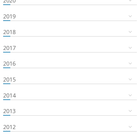
2020
2019
2018
2017
2016
2015
2014
2013
2012