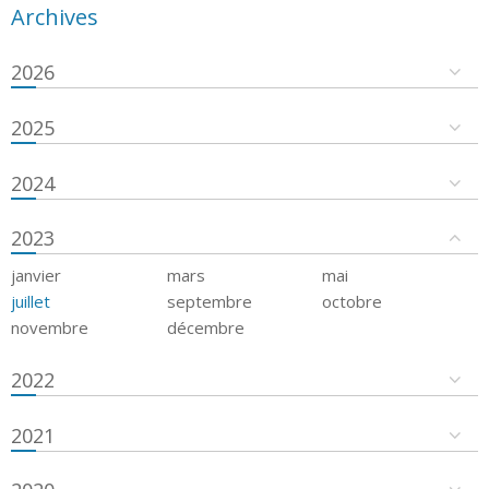
Archives
2026
2025
2024
2023
janvier
mars
mai
juillet
septembre
octobre
novembre
décembre
2022
2021