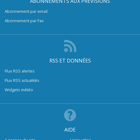
ABONNEMENTS AUX PRÉVISIONS
Abonnement par email
Abonnement par Fax
RSS ET DONNÉES
Flux RSS alertes
Flux RSS actualités
Widgets météo
AIDE
A propos du site
Liens utiles