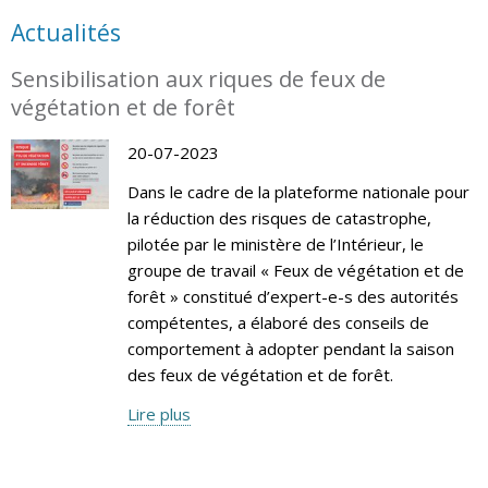
Actualités
Sensibilisation aux riques de feux de
végétation et de forêt
20-07-2023
Dans le cadre de la plateforme nationale pour
la réduction des risques de catastrophe,
pilotée par le ministère de l’Intérieur, le
groupe de travail « Feux de végétation et de
forêt » constitué d’expert-e-s des autorités
compétentes, a élaboré des conseils de
comportement à adopter pendant la saison
des feux de végétation et de forêt.
Lire plus