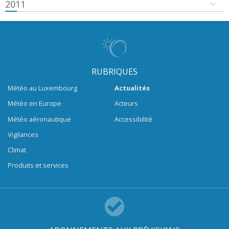
2011
RUBRIQUES
Météo au Luxembourg
Actualités
Météo en Europe
Acteurs
Météo aéronautique
Accessibilité
Vigilances
Climat
Produits et services