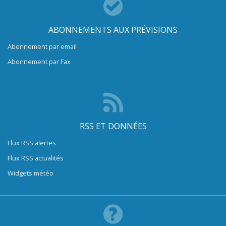
ABONNEMENTS AUX PRÉVISIONS
Abonnement par email
Abonnement par Fax
RSS ET DONNÉES
Flux RSS alertes
Flux RSS actualités
Widgets météo