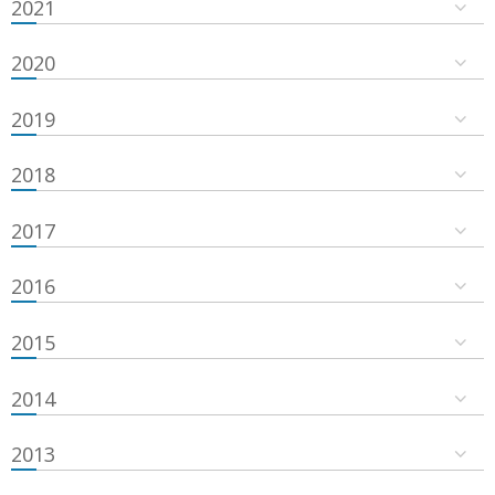
2021
2020
2019
2018
2017
2016
2015
2014
2013