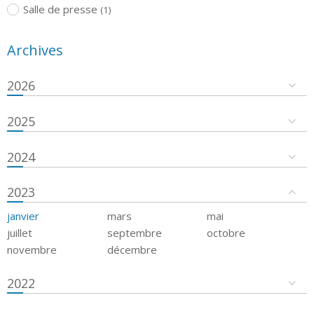
Salle de presse
(1)
Archives
2026
2025
2024
2023
janvier
mars
mai
juillet
septembre
octobre
novembre
décembre
2022