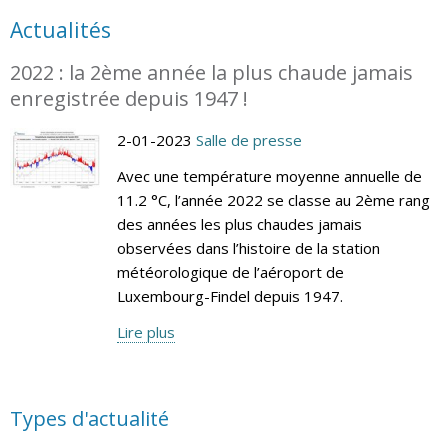
Actualités
2022 : la 2ème année la plus chaude jamais
enregistrée depuis 1947 !
2-01-2023
Salle de presse
Avec une température moyenne annuelle de
11.2 °C, l’année 2022 se classe au 2ème rang
des années les plus chaudes jamais
observées dans l’histoire de la station
météorologique de l’aéroport de
Luxembourg-Findel depuis 1947.
Lire plus
Types d'actualité