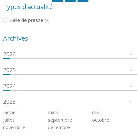
Types d'actualité
Salle de presse
(7)
Archives
2026
2025
2024
2023
janvier
mars
mai
juillet
septembre
octobre
novembre
décembre