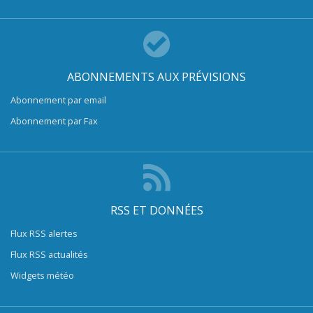
ABONNEMENTS AUX PRÉVISIONS
Abonnement par email
Abonnement par Fax
RSS ET DONNÉES
Flux RSS alertes
Flux RSS actualités
Widgets météo