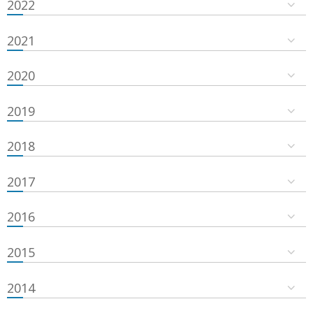
2022
2021
2020
2019
2018
2017
2016
2015
2014