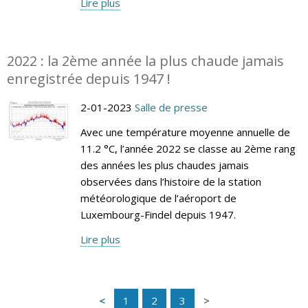
Lire plus
2022 : la 2ème année la plus chaude jamais
enregistrée depuis 1947 !
2-01-2023
Salle de presse
Avec une température moyenne annuelle de
11.2 °C, l’année 2022 se classe au 2ème rang
des années les plus chaudes jamais
observées dans l’histoire de la station
météorologique de l’aéroport de
Luxembourg-Findel depuis 1947.
Lire plus
1
2
3