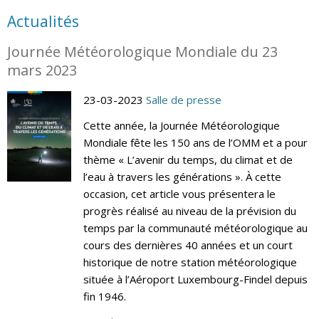
Actualités
Journée Météorologique Mondiale du 23
mars 2023
23-03-2023
Salle de presse
Cette année, la Journée Météorologique
Mondiale fête les 150 ans de l’OMM et a pour
thème « L’avenir du temps, du climat et de
l’eau à travers les générations ». À cette
occasion, cet article vous présentera le
progrès réalisé au niveau de la prévision du
temps par la communauté météorologique au
cours des dernières 40 années et un court
historique de notre station météorologique
située à l’Aéroport Luxembourg-Findel depuis
fin 1946.