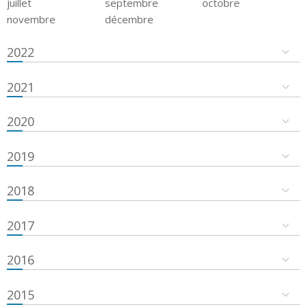
juillet
septembre
octobre
novembre
décembre
2022
2021
2020
2019
2018
2017
2016
2015