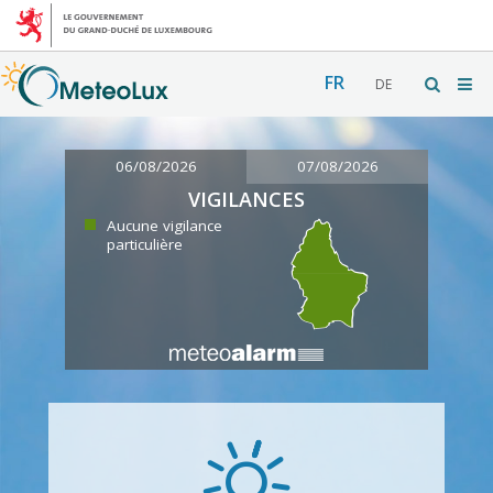
FR
DE
06/08/2026
07/08/2026
VIGILANCES
Aucune vigilance
particulière