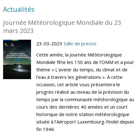
Actualités
Journée Météorologique Mondiale du 23
mars 2023
23-03-2023
Salle de presse
Cette année, la Journée Météorologique
Mondiale fête les 150 ans de l’OMM et a pour
thème « L’avenir du temps, du climat et de
l’eau à travers les générations ». À cette
occasion, cet article vous présentera le
progrès réalisé au niveau de la prévision du
temps par la communauté météorologique au
cours des dernières 40 années et un court
historique de notre station météorologique
située à l’Aéroport Luxembourg-Findel depuis
fin 1946.