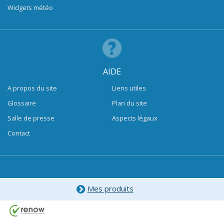
Widgets météo
AIDE
A propos du site
Liens utiles
Glossaire
Plan du site
Salle de presse
Aspects légaux
Contact
Mes produits