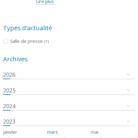
Lire plus
Types d'actualité
Salle de presse
(1)
Archives
2026
2025
2024
2023
janvier
mars
mai