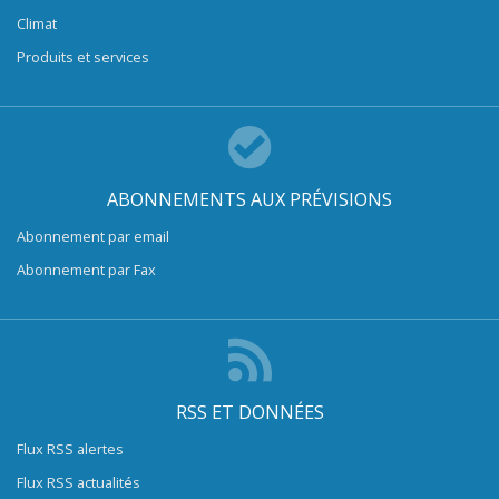
Climat
Produits et services
ABONNEMENTS AUX PRÉVISIONS
Abonnement par email
Abonnement par Fax
RSS ET DONNÉES
Flux RSS alertes
Flux RSS actualités