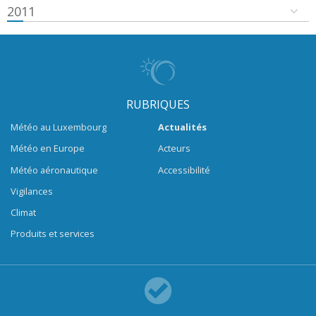
2011
RUBRIQUES
Météo au Luxembourg
Actualités
Météo en Europe
Acteurs
Météo aéronautique
Accessibilité
Vigilances
Climat
Produits et services