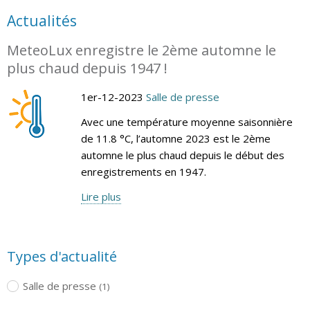
Actualités
MeteoLux enregistre le 2ème automne le
plus chaud depuis 1947 !
1er-12-2023
Salle de presse
Avec une température moyenne saisonnière
de 11.8 °C, l’automne 2023 est le 2ème
automne le plus chaud depuis le début des
enregistrements en 1947.
Lire plus
Types d'actualité
Salle de presse
(1)