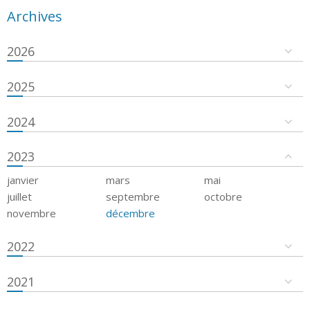
Archives
2026
2025
2024
2023
janvier
mars
mai
juillet
septembre
octobre
novembre
décembre
2022
2021