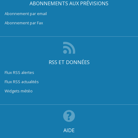
ABONNEMENTS AUX PRÉVISIONS
Abonnement par email
Abonnement par Fax
RSS ET DONNÉES
Flux RSS alertes
Flux RSS actualités
Widgets météo
AIDE