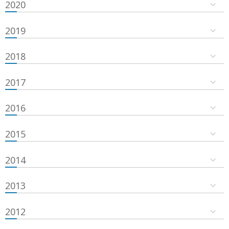
2020
2019
2018
2017
2016
2015
2014
2013
2012