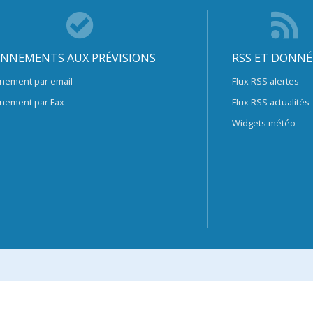
NNEMENTS AUX PRÉVISIONS
RSS ET DONNÉ
nement par email
Flux RSS alertes
nement par Fax
Flux RSS actualités
Widgets météo