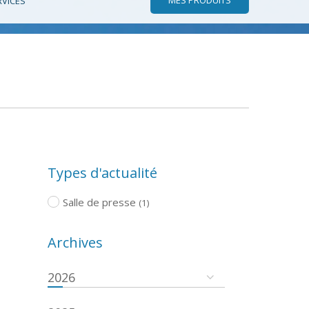
RVICES
Types d'actualité
Salle de presse
(1)
Archives
2026