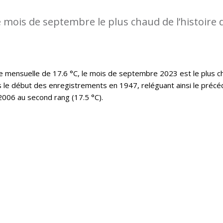
 mois de septembre le plus chaud de l’histoire 
mensuelle de 17.6 °C, le mois de septembre 2023 est le plus c
s le début des enregistrements en 1947, reléguant ainsi le précé
006 au second rang (17.5 °C).