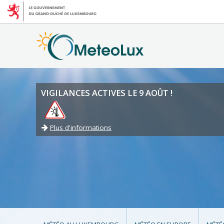
VIGILANCES ACTIVES LE 9 AOÛT !
Plus d'informations