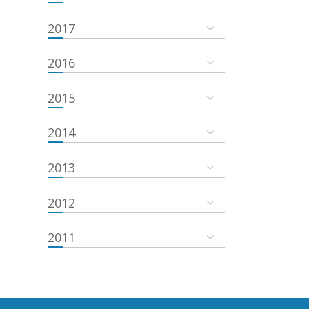
2017
2016
2015
2014
2013
2012
2011