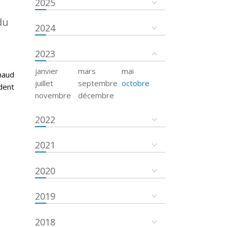
2025
du
2024
2023
janvier
mars
mai
haud
juillet
septembre
octobre
dent
novembre
décembre
2022
2021
2020
2019
2018