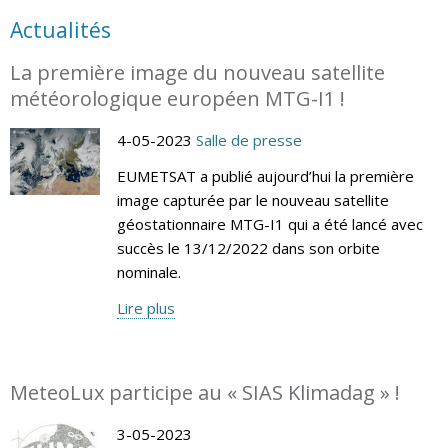
Actualités
La première image du nouveau satellite
météorologique européen MTG-I1 !
4-05-2023
Salle de presse
EUMETSAT a publié aujourd’hui la première
image capturée par le nouveau satellite
géostationnaire MTG-I1 qui a été lancé avec
succès le 13/12/2022 dans son orbite
nominale.
Lire plus
MeteoLux participe au « SIAS Klimadag » !
3-05-2023