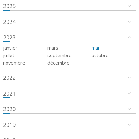
2025
2024
2023
janvier
mars
mai
juillet
septembre
octobre
novembre
décembre
2022
2021
2020
2019