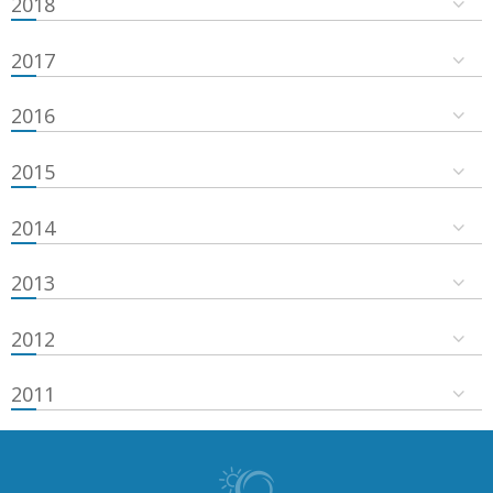
2018
2017
2016
2015
2014
2013
2012
2011