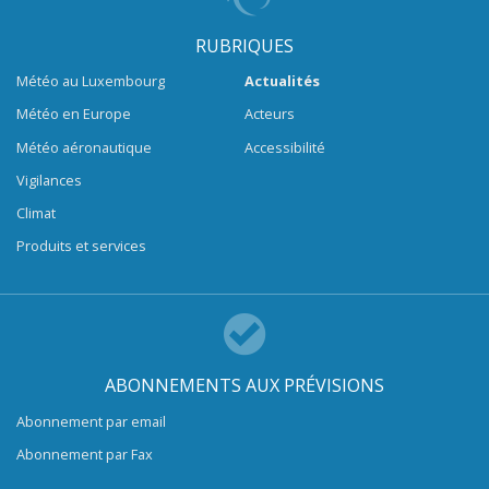
RUBRIQUES
Météo au Luxembourg
Actualités
Météo en Europe
Acteurs
Météo aéronautique
Accessibilité
Vigilances
Climat
Produits et services
ABONNEMENTS AUX PRÉVISIONS
Abonnement par email
Abonnement par Fax