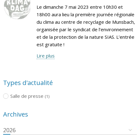
Le dimanche 7 mai 2023 entre 10h30 et
18h00 aura lieu la première journée régionale
du clima au centre de recyclage de Munsbach,
organisée par le syndicat de l’environnement
et de la protection de la nature SIAS. L’entrée
est gratuite !
Lire plus
Types d'actualité
Salle de presse
(1)
Archives
2026