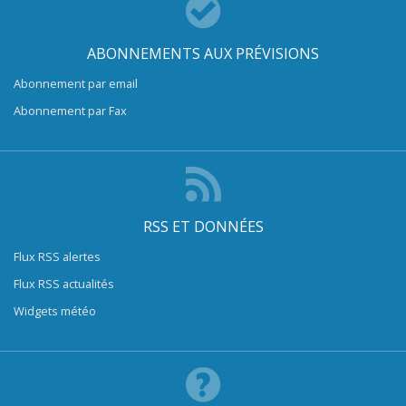
ABONNEMENTS AUX PRÉVISIONS
Abonnement par email
Abonnement par Fax
RSS ET DONNÉES
Flux RSS alertes
Flux RSS actualités
Widgets météo