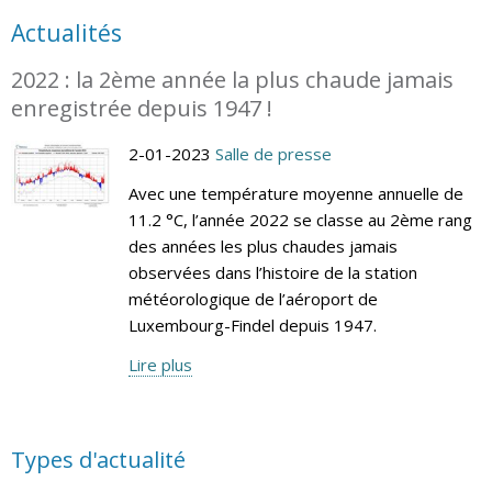
Actualités
2022 : la 2ème année la plus chaude jamais
enregistrée depuis 1947 !
2-01-2023
Salle de presse
Avec une température moyenne annuelle de
11.2 °C, l’année 2022 se classe au 2ème rang
des années les plus chaudes jamais
observées dans l’histoire de la station
météorologique de l’aéroport de
Luxembourg-Findel depuis 1947.
Lire plus
Types d'actualité