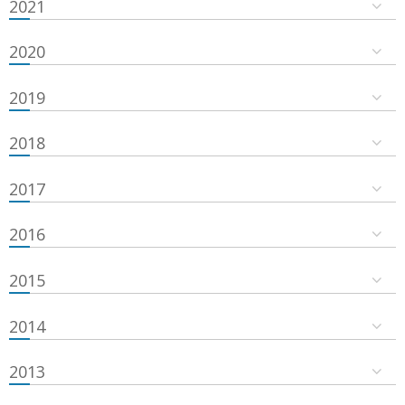
2021
2020
2019
2018
2017
2016
2015
2014
2013