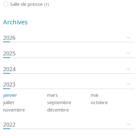
Salle de presse
(1)
Archives
2026
2025
2024
2023
janvier
mars
mai
juillet
septembre
octobre
novembre
décembre
2022