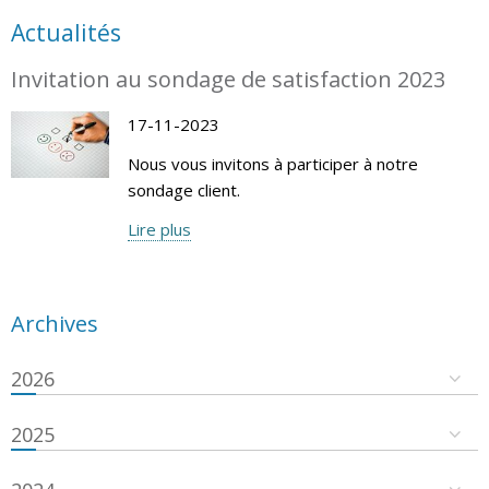
Actualités
Invitation au sondage de satisfaction 2023
17-11-2023
Nous vous invitons à participer à notre
sondage client.
Lire plus
Archives
2026
2025