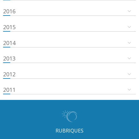
2016
2015
2014
2013
2012
2011
RUBRIQUES