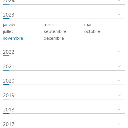
2024
2023
janvier
mars
mai
juillet
septembre
octobre
novembre
décembre
2022
2021
2020
2019
2018
2017