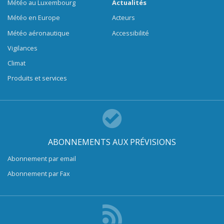
Météo au Luxembourg
Actualités
Météo en Europe
Acteurs
Météo aéronautique
Accessibilité
Vigilances
Climat
Produits et services
ABONNEMENTS AUX PRÉVISIONS
Abonnement par email
Abonnement par Fax