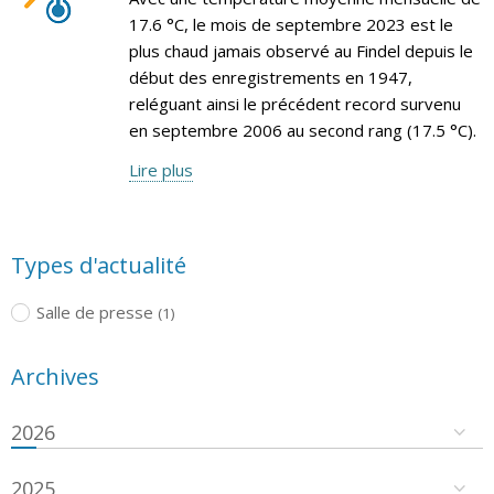
17.6 °C, le mois de septembre 2023 est le
plus chaud jamais observé au Findel depuis le
début des enregistrements en 1947,
reléguant ainsi le précédent record survenu
en septembre 2006 au second rang (17.5 °C).
Lire plus
Types d'actualité
Salle de presse
(1)
Archives
2026
2025