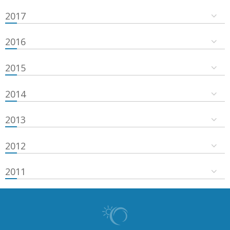
2017
2016
2015
2014
2013
2012
2011