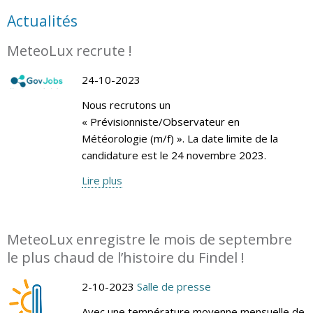
Actualités
MeteoLux recrute !
24-10-2023
Nous recrutons un
« Prévisionniste/Observateur en
Météorologie (m/f) ». La date limite de la
candidature est le 24 novembre 2023.
Lire plus
MeteoLux enregistre le mois de septembre
le plus chaud de l’histoire du Findel !
2-10-2023
Salle de presse
Avec une température moyenne mensuelle de