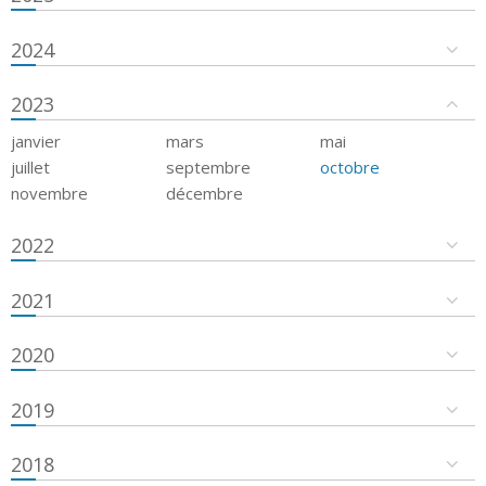
2024
2023
janvier
mars
mai
juillet
septembre
octobre
novembre
décembre
2022
2021
2020
2019
2018