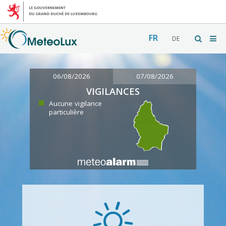
FR
DE
06/08/2026
07/08/2026
VIGILANCES
Aucune vigilance
particulière