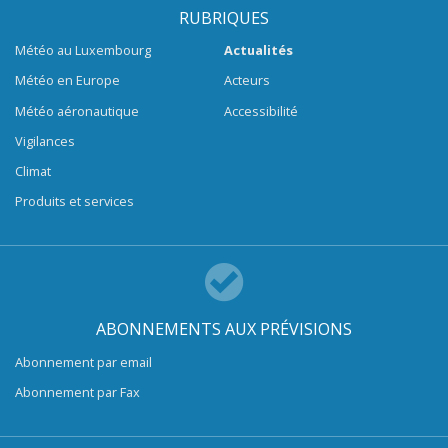
RUBRIQUES
Météo au Luxembourg
Actualités
Météo en Europe
Acteurs
Météo aéronautique
Accessibilité
Vigilances
Climat
Produits et services
ABONNEMENTS AUX PRÉVISIONS
Abonnement par email
Abonnement par Fax