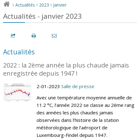
Actualités
2023
Janvier
>
>
>
Actualités - janvier 2023
Actualités
2022 : la 2ème année la plus chaude jamais
enregistrée depuis 1947 !
2-01-2023
Salle de presse
Avec une température moyenne annuelle de
11.2 °C, l’année 2022 se classe au 2ème rang
des années les plus chaudes jamais
observées dans l’histoire de la station
météorologique de l’aéroport de
Luxembourg-Findel depuis 1947.