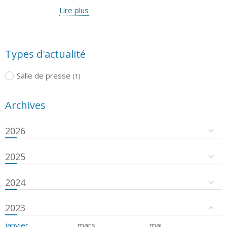
Lire plus
Types d'actualité
Salle de presse
(1)
Archives
2026
2025
2024
2023
janvier
mars
mai