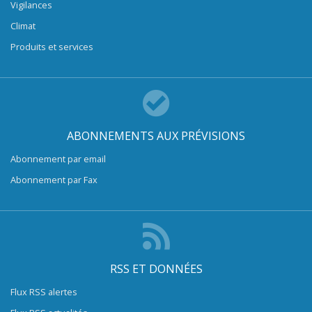
Vigilances
Climat
Produits et services
ABONNEMENTS AUX PRÉVISIONS
Abonnement par email
Abonnement par Fax
RSS ET DONNÉES
Flux RSS alertes