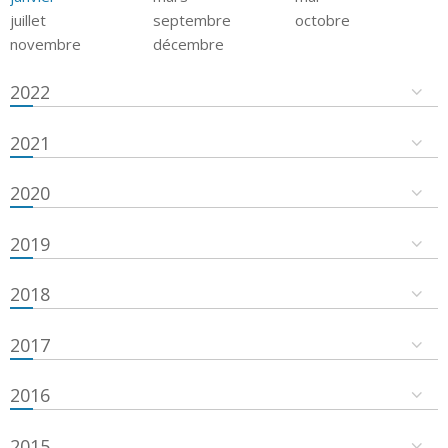
juillet
septembre
octobre
novembre
décembre
2022
2021
2020
2019
2018
2017
2016
2015