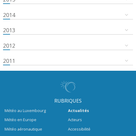
2014
2013
2012
2011
RUBRIQUES
Météo au Luxembourg
Actualités
Météo en Europe
Acteurs
Météo aéronautique
Accessibilité