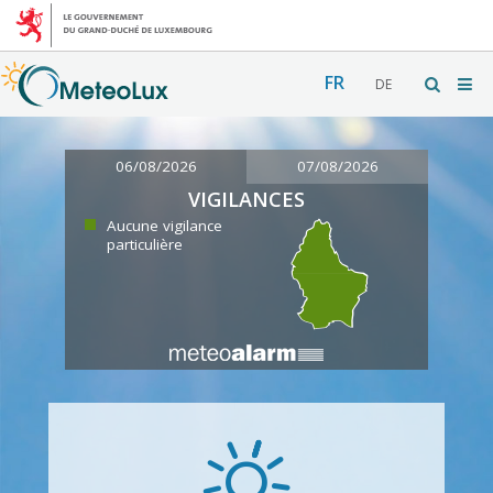
FR
DE
06/08/2026
07/08/2026
VIGILANCES
Aucune vigilance
particulière