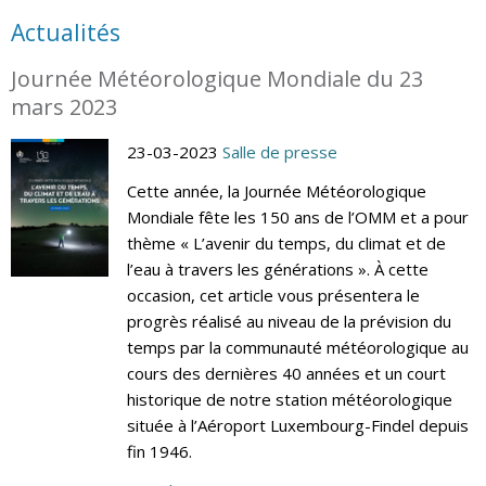
Actualités
Journée Météorologique Mondiale du 23
mars 2023
23-03-2023
Salle de presse
Cette année, la Journée Météorologique
Mondiale fête les 150 ans de l’OMM et a pour
thème « L’avenir du temps, du climat et de
l’eau à travers les générations ». À cette
occasion, cet article vous présentera le
progrès réalisé au niveau de la prévision du
temps par la communauté météorologique au
cours des dernières 40 années et un court
historique de notre station météorologique
située à l’Aéroport Luxembourg-Findel depuis
fin 1946.