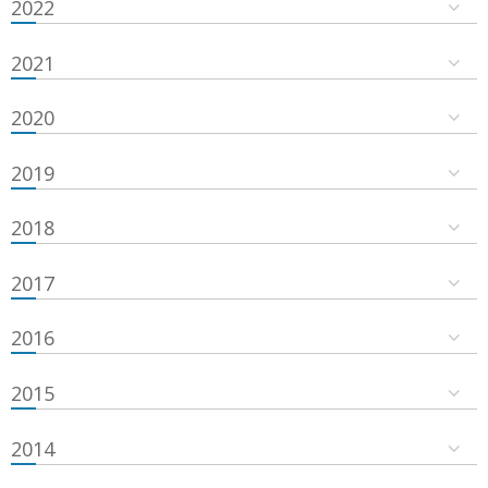
2022
2021
2020
2019
2018
2017
2016
2015
2014