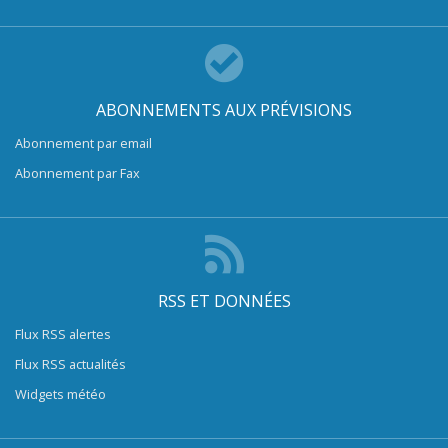
ABONNEMENTS AUX PRÉVISIONS
Abonnement par email
Abonnement par Fax
RSS ET DONNÉES
Flux RSS alertes
Flux RSS actualités
Widgets météo