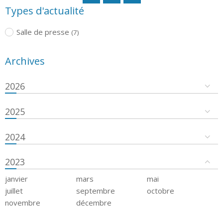
Types d'actualité
Salle de presse
(7)
Archives
2026
2025
2024
2023
janvier
mars
mai
juillet
septembre
octobre
novembre
décembre