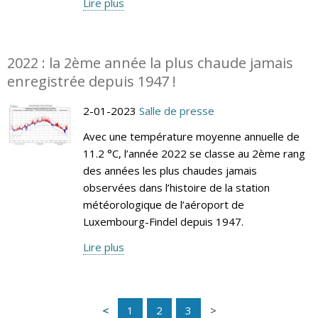
Lire plus
2022 : la 2ème année la plus chaude jamais
enregistrée depuis 1947 !
2-01-2023
Salle de presse
Avec une température moyenne annuelle de
11.2 °C, l’année 2022 se classe au 2ème rang
des années les plus chaudes jamais
observées dans l’histoire de la station
météorologique de l’aéroport de
Luxembourg-Findel depuis 1947.
Lire plus
1
2
3