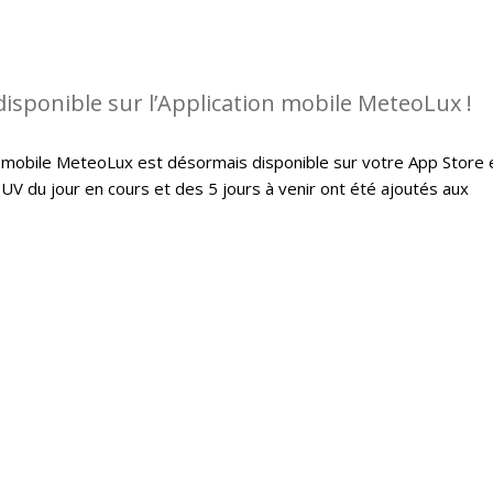
disponible sur l’Application mobile MeteoLux !
on mobile MeteoLux est désormais disponible sur votre App Store 
 UV du jour en cours et des 5 jours à venir ont été ajoutés aux