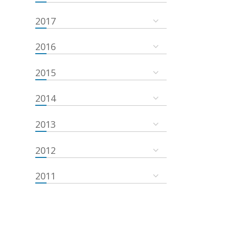
2017
2016
2015
2014
2013
2012
2011