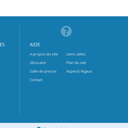
ES
AIDE
A propos du site
Liens utiles
Glossaire
Plan du site
Salle de presse
Aspects légaux
Contact