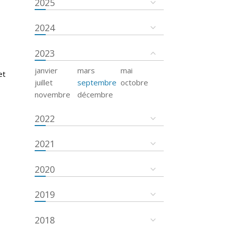
2025
2024
2023
janvier
mars
mai
et
juillet
septembre
octobre
novembre
décembre
2022
2021
2020
2019
2018