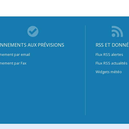
NNEMENTS AUX PRÉVISIONS
RSS ET DONNÉ
nement par email
Flux RSS alertes
nement par Fax
Flux RSS actualités
Widgets météo