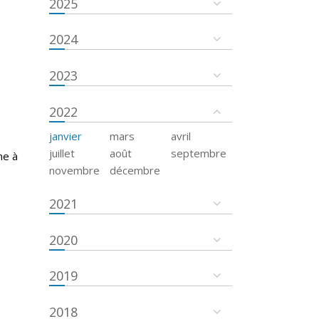
2025
2024
2023
2022
janvier
mars
avril
juillet
août
septembre
ne à
novembre
décembre
2021
2020
2019
2018