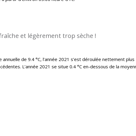
fraîche et légèrement trop sèche !
annuelle de 9.4 °C, l’année 2021 s’est déroulée nettement plus
écédentes. L’année 2021 se situe 0.4 °C en-dessous de la moyen
.