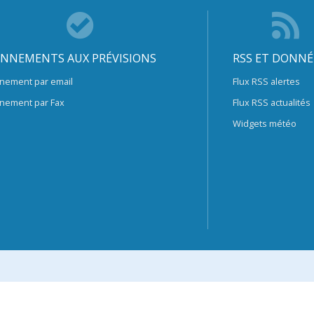
NNEMENTS AUX PRÉVISIONS
RSS ET DONNÉ
nement par email
Flux RSS alertes
nement par Fax
Flux RSS actualités
Widgets météo