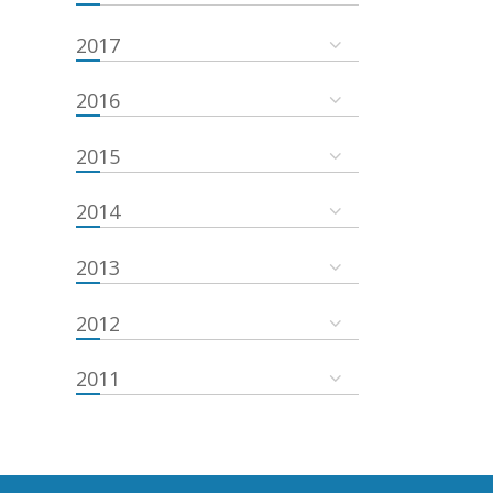
2017
2016
2015
2014
2013
2012
2011