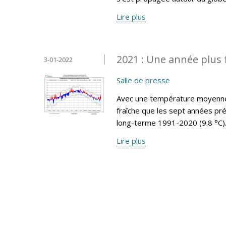
Lire plus
2021 : Une année plus 
3-01-2022
Salle de presse
Avec une température moyenne 
fraîche que les sept années pr
long-terme 1991-2020 (9.8 °C)
Lire plus