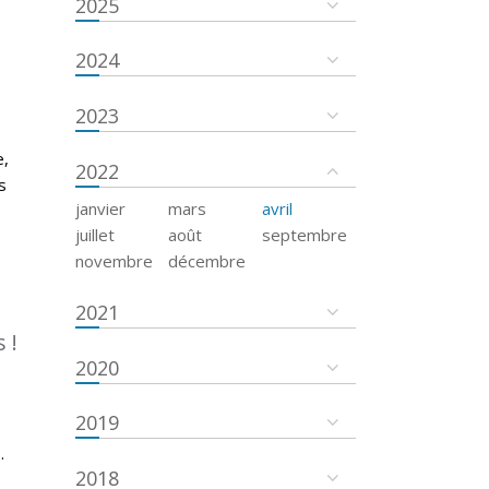
2025
2024
2023
e,
2022
s
janvier
mars
avril
juillet
août
septembre
novembre
décembre
2021
 !
2020
2019
.
2018