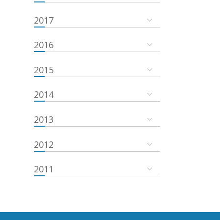
2017
2016
2015
2014
2013
2012
2011