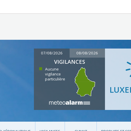
07/08/2026
08/08/2026
VIGILANCES
Aucune
vigilance
particulière
LUX