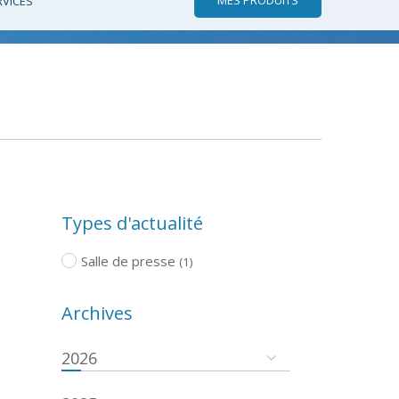
RVICES
Types d'actualité
Salle de presse
(1)
Archives
2026