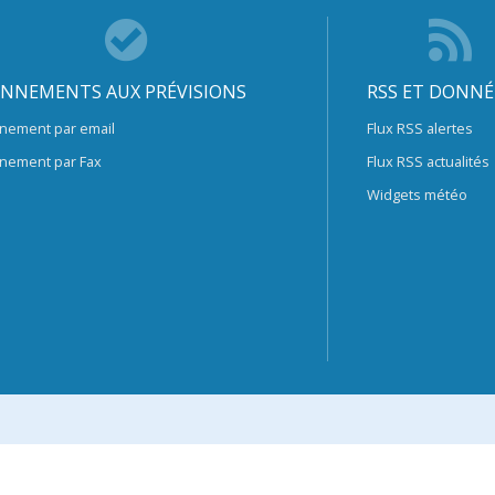
NNEMENTS AUX PRÉVISIONS
RSS ET DONNÉ
nement par email
Flux RSS alertes
nement par Fax
Flux RSS actualités
Widgets météo