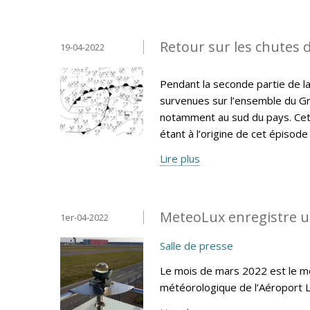
Retour sur les chutes d
19-04-2022
Pendant la seconde partie de la
survenues sur l’ensemble du Gr
notamment au sud du pays. Cet 
étant à l’origine de cet épisode
Lire plus
MeteoLux enregistre u
1er-04-2022
Salle de presse
Le mois de mars 2022 est le moi
météorologique de l’Aéroport 