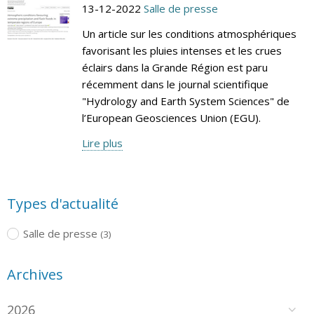
13-12-2022
Salle de presse
Un article sur les conditions atmosphériques
favorisant les pluies intenses et les crues
éclairs dans la Grande Région est paru
récemment dans le journal scientifique
"Hydrology and Earth System Sciences" de
l’European Geosciences Union (EGU).
Lire plus
Types d'actualité
Salle de presse
(3)
Archives
2026