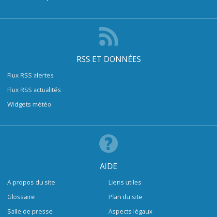
RSS ET DONNÉES
Flux RSS alertes
Flux RSS actualités
Widgets météo
AIDE
A propos du site
Liens utiles
Glossaire
Plan du site
Salle de presse
Aspects légaux