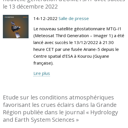
le 13 décembre 2022
14-12-2022
Salle de presse
Le nouveau satellite géostationnaire MTG-I1
(Meteosat Third Generation – Imager 1) a été
lancé avec succès le 13/12/2022 à 21:30
heure CET par une fusée Ariane-5 depuis le
Centre spatial d’ESA à Kourou (Guyane
française).
Lire plus
Etude sur les conditions atmosphériques
favorisant les crues éclairs dans la Grande
Région publiée dans le journal « Hydrology
and Earth System Sciences »