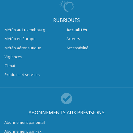
RUBRIQUES
Météo au Luxembourg
Actualités
Météo en Europe
Acteurs
Météo aéronautique
Accessibilité
Vigilances
Climat
Produits et services
ABONNEMENTS AUX PRÉVISIONS
Abonnement par email
Abonnement par Fax