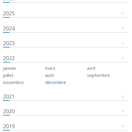
2025
2024
2023
2022
janvier
mars
avril
juillet
août
septembre
novembre
décembre
2021
2020
2019