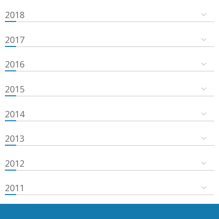
2018
2017
2016
2015
2014
2013
2012
2011