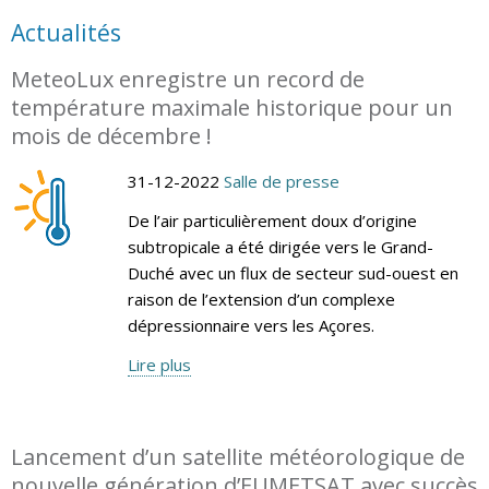
Actualités
MeteoLux enregistre un record de
température maximale historique pour un
mois de décembre !
31-12-2022
Salle de presse
De l’air particulièrement doux d’origine
subtropicale a été dirigée vers le Grand-
Duché avec un flux de secteur sud-ouest en
raison de l’extension d’un complexe
dépressionnaire vers les Açores.
Lire plus
Lancement d’un satellite météorologique de
nouvelle génération d’EUMETSAT avec succès