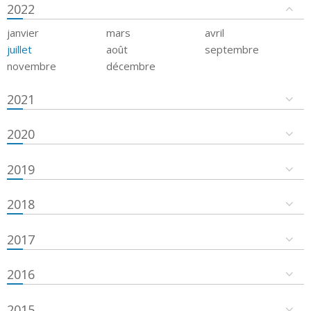
2022
janvier
mars
avril
juillet
août
septembre
novembre
décembre
2021
2020
2019
2018
2017
2016
2015