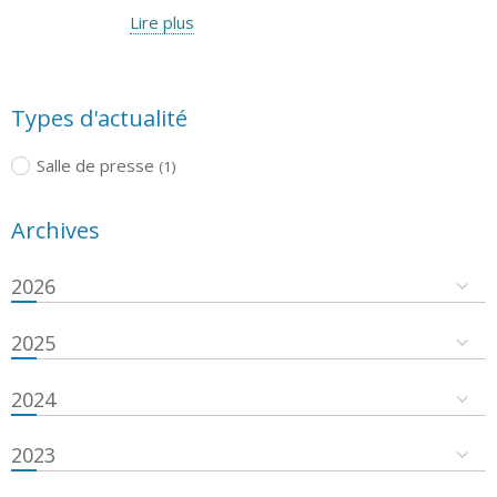
Lire plus
Types d'actualité
Salle de presse
(1)
Archives
2026
2025
2024
2023