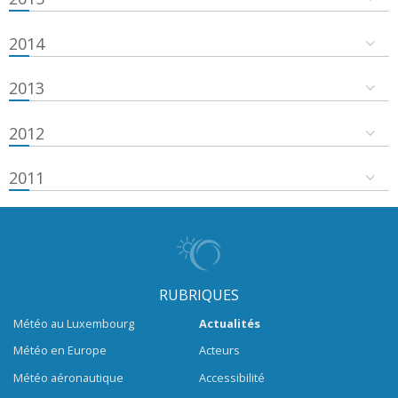
2014
2013
2012
2011
RUBRIQUES
Météo au Luxembourg
Actualités
Météo en Europe
Acteurs
Météo aéronautique
Accessibilité