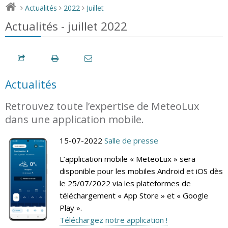
Actualités
2022
Juillet
>
>
>
Actualités - juillet 2022
Actualités
Retrouvez toute l’expertise de MeteoLux
dans une application mobile.
15-07-2022
Salle de presse
L’application mobile « MeteoLux » sera
disponible pour les mobiles Android et iOS dès
le 25/07/2022 via les plateformes de
téléchargement « App Store » et « Google
Play ».
Téléchargez notre application !