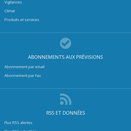
Vigilances
Climat
Produits et services
ABONNEMENTS AUX PRÉVISIONS
Abonnement par email
Abonnement par Fax
RSS ET DONNÉES
Flux RSS alertes