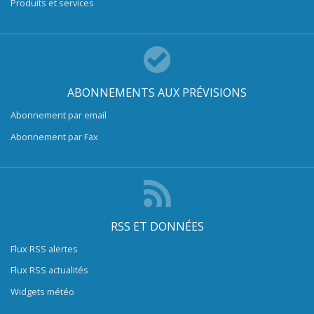
Produits et services
ABONNEMENTS AUX PRÉVISIONS
Abonnement par email
Abonnement par Fax
RSS ET DONNÉES
Flux RSS alertes
Flux RSS actualités
Widgets météo