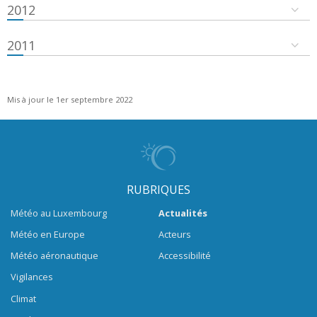
2012
2011
Mis à jour le 1er septembre 2022
RUBRIQUES
Météo au Luxembourg
Actualités
Météo en Europe
Acteurs
Météo aéronautique
Accessibilité
Vigilances
Climat