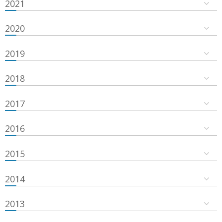
2021
2020
2019
2018
2017
2016
2015
2014
2013