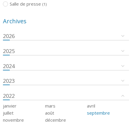
Salle de presse
(1)
Archives
2026
2025
2024
2023
2022
janvier
mars
avril
juillet
août
septembre
novembre
décembre