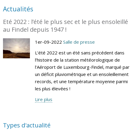
Actualités
Eté 2022 : l’été le plus sec et le plus ensoleillé
au Findel depuis 1947 !
1er-09-2022
Salle de presse
L’été 2022 est un été sans précédent dans
l’histoire de la station météorologique de
l’Aéroport de Luxembourg-Findel, marqué par
un déficit pluviométrique et un ensoleillement
records, et une température moyenne parmi
les plus élevées !
Lire plus
Types d'actualité