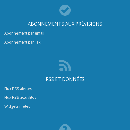
ABONNEMENTS AUX PRÉVISIONS
Abonnement par email
Abonnement par Fax
RSS ET DONNÉES
Flux RSS alertes
Flux RSS actualités
Widgets météo