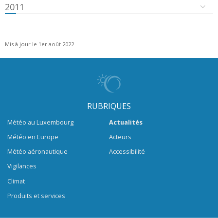
2011
Mis à jour le 1er août 2022
RUBRIQUES
Météo au Luxembourg
Actualités
Météo en Europe
Acteurs
Météo aéronautique
Accessibilité
Vigilances
Climat
Produits et services