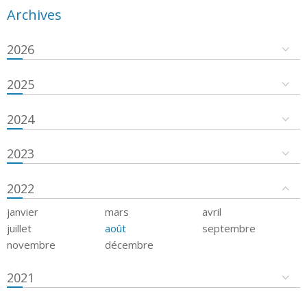
Archives
2026
2025
2024
2023
2022
janvier
mars
avril
juillet
août
septembre
novembre
décembre
2021