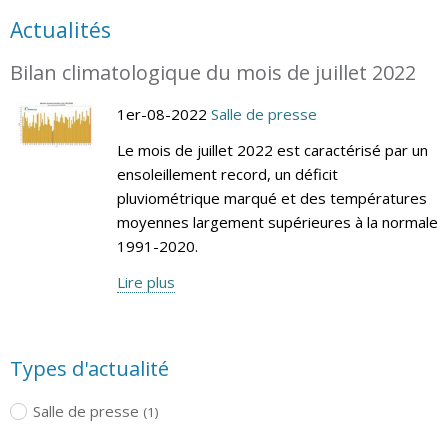
Actualités
Bilan climatologique du mois de juillet 2022
1er-08-2022
Salle de presse
Le mois de juillet 2022 est caractérisé par un
ensoleillement record, un déficit
pluviométrique marqué et des températures
moyennes largement supérieures à la normale
1991-2020.
Lire plus
Types d'actualité
Salle de presse
(1)