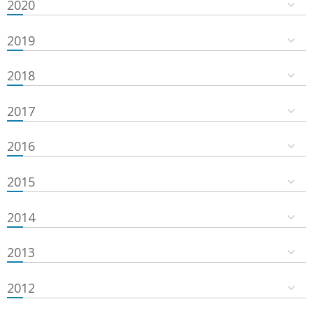
2020
2019
2018
2017
2016
2015
2014
2013
2012