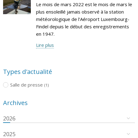
Le mois de mars 2022 est le mois de mars le
plus ensoleillé jamais observé à la station
météorologique de l’Aéroport Luxembourg-
Findel depuis le début des enregistrements
en 1947.
Lire plus
Types d'actualité
Salle de presse
(1)
Archives
2026
2025