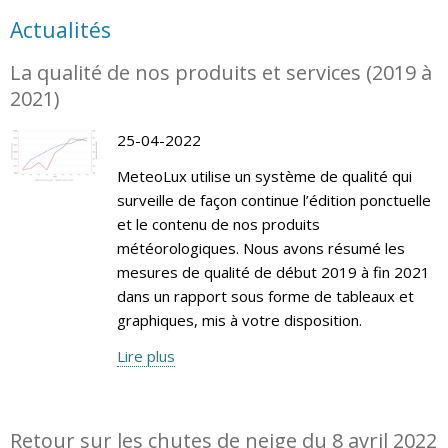
Actualités
La qualité de nos produits et services (2019 à
2021)
25-04-2022
MeteoLux utilise un système de qualité qui
surveille de façon continue l’édition ponctuelle
et le contenu de nos produits
météorologiques. Nous avons résumé les
mesures de qualité de début 2019 à fin 2021
dans un rapport sous forme de tableaux et
graphiques, mis à votre disposition.
Lire plus
Retour sur les chutes de neige du 8 avril 2022