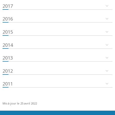
2017
2016
2015
2014
2013
2012
2011
Mis à jour le 25 avril 2022