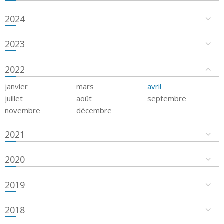
2024
2023
2022
janvier
mars
avril
juillet
août
septembre
novembre
décembre
2021
2020
2019
2018