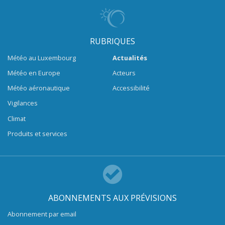
RUBRIQUES
Météo au Luxembourg
Actualités
Météo en Europe
Acteurs
Météo aéronautique
Accessibilité
Vigilances
Climat
Produits et services
ABONNEMENTS AUX PRÉVISIONS
Abonnement par email