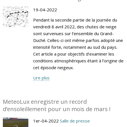
19-04-2022
Pendant la seconde partie de la journée du
vendredi 8 avril 2022, des chutes de neige
sont survenues sur l’ensemble du Grand-
Duché. Celles-ci ont même parfois adopté une
intensité forte, notamment au sud du pays.
Cet article a pour objectifs d’examiner les
conditions atmosphériques étant à l’origine de
cet épisode neigeux.
Lire plus
MeteoLux enregistre un record
d’ensoleillement pour un mois de mars !
1er-04-2022
Salle de presse