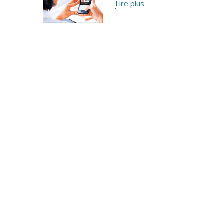
Lire plus