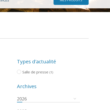
RVICES
Types d'actualité
Salle de presse
(1)
Archives
2026