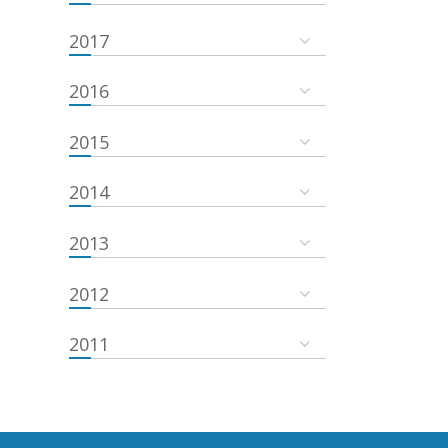
2017
2016
2015
2014
2013
2012
2011