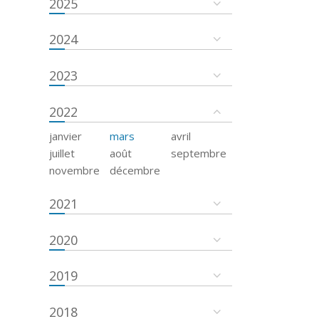
2025
2024
2023
2022
janvier
mars
avril
juillet
août
septembre
novembre
décembre
2021
2020
2019
2018