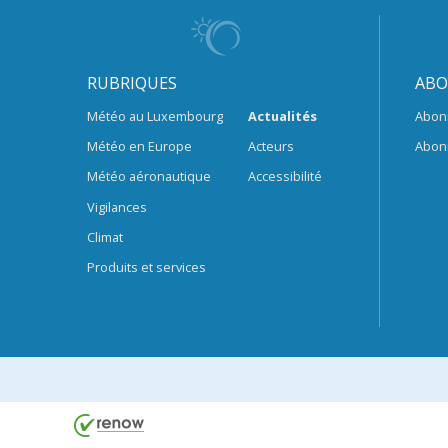
RUBRIQUES
ABO
Météo au Luxembourg
Actualités
Abon
Météo en Europe
Acteurs
Abon
Météo aéronautique
Accessibilité
Vigilances
Climat
Produits et services