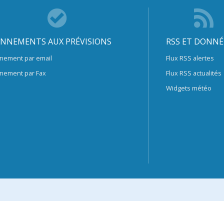
NNEMENTS AUX PRÉVISIONS
RSS ET DONNÉ
nement par email
Flux RSS alertes
nement par Fax
Flux RSS actualités
Widgets météo